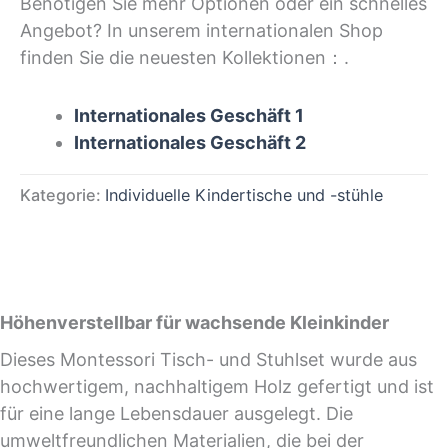
Benötigen Sie mehr Optionen oder ein schnelles
Angebot? In unserem internationalen Shop
finden Sie die neuesten Kollektionen：.
Internationales Geschäft 1
Internationales Geschäft 2
Kategorie:
Individuelle Kindertische und -stühle
Höhenverstellbar für wachsende Kleinkinder
Dieses Montessori Tisch- und Stuhlset wurde aus
hochwertigem, nachhaltigem Holz gefertigt und ist
für eine lange Lebensdauer ausgelegt. Die
umweltfreundlichen Materialien, die bei der