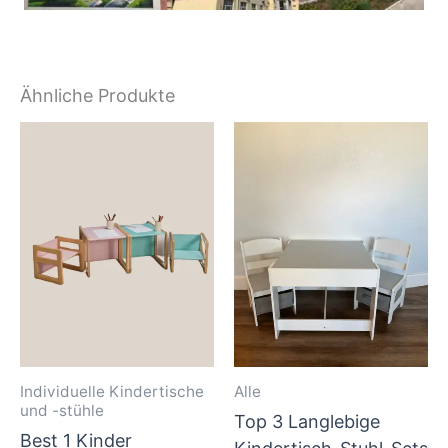
Ähnliche Produkte
Individuelle Kindertische
Alle
und -stühle
Top 3 Langlebige
Best 1 Kinder