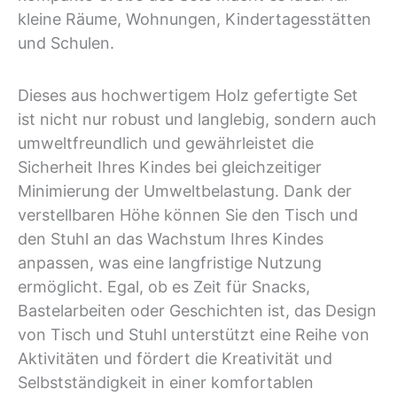
kleine Räume, Wohnungen, Kindertagesstätten
und Schulen.
Dieses aus hochwertigem Holz gefertigte Set
ist nicht nur robust und langlebig, sondern auch
umweltfreundlich und gewährleistet die
Sicherheit Ihres Kindes bei gleichzeitiger
Minimierung der Umweltbelastung. Dank der
verstellbaren Höhe können Sie den Tisch und
den Stuhl an das Wachstum Ihres Kindes
anpassen, was eine langfristige Nutzung
ermöglicht. Egal, ob es Zeit für Snacks,
Bastelarbeiten oder Geschichten ist, das Design
von Tisch und Stuhl unterstützt eine Reihe von
Aktivitäten und fördert die Kreativität und
Selbstständigkeit in einer komfortablen