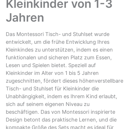
Kleinkinder von 1-3
Jahren
Das Montessori Tisch- und Stuhlset wurde
entwickelt, um die frühe Entwicklung Ihres
Kleinkindes zu unterstützen, indem es einen
funktionalen und sicheren Platz zum Essen,
Lesen und Spielen bietet. Speziell auf
Kleinkinder im Alter von 1 bis 5 Jahren
zugeschnitten, fördert dieses höhenverstellbare
Tisch- und Stuhlset für Kleinkinder die
Unabhängigkeit, indem es Ihrem Kind erlaubt,
sich auf seinem eigenen Niveau zu
beschäftigen. Das von Montessori inspirierte
Design betont das praktische Lernen, und die
kompakte Größe des Sets macht es ideal für