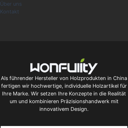
Über uns
Kontakt
Als führender Hersteller von Holzprodukten in China
fertigen wir hochwertige, individuelle Holzartikel für
Ihre Marke. Wir setzen Ihre Konzepte in die Realität
um und kombinieren Präzisionshandwerk mit
innovativem Design.