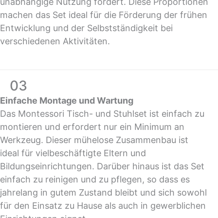
unabhängige Nutzung fördert. Diese Proportionen
machen das Set ideal für die Förderung der frühen
Entwicklung und der Selbstständigkeit bei
verschiedenen Aktivitäten.
03
Einfache Montage und Wartung
Das Montessori Tisch- und Stuhlset ist einfach zu
montieren und erfordert nur ein Minimum an
Werkzeug. Dieser mühelose Zusammenbau ist
ideal für vielbeschäftigte Eltern und
Bildungseinrichtungen. Darüber hinaus ist das Set
einfach zu reinigen und zu pflegen, so dass es
jahrelang in gutem Zustand bleibt und sich sowohl
für den Einsatz zu Hause als auch in gewerblichen