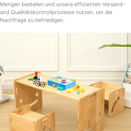
Mengen bestellen und unsere effizienten Versand-
und Qualitätskontrollprozesse nutzen, um die
Nachfrage zu befriedigen.