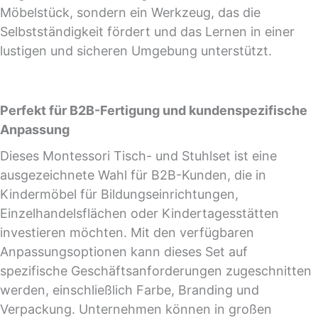
Möbelstück, sondern ein Werkzeug, das die
Selbstständigkeit fördert und das Lernen in einer
lustigen und sicheren Umgebung unterstützt.
Perfekt für B2B-Fertigung und kundenspezifische
Anpassung
Dieses Montessori Tisch- und Stuhlset ist eine
ausgezeichnete Wahl für B2B-Kunden, die in
Kindermöbel für Bildungseinrichtungen,
Einzelhandelsflächen oder Kindertagesstätten
investieren möchten. Mit den verfügbaren
Anpassungsoptionen kann dieses Set auf
spezifische Geschäftsanforderungen zugeschnitten
werden, einschließlich Farbe, Branding und
Verpackung. Unternehmen können in großen