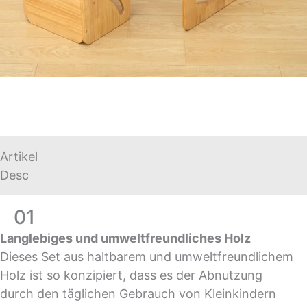
Artikel
Desc
01
Langlebiges und umweltfreundliches Holz
Dieses Set aus haltbarem und umweltfreundlichem
Holz ist so konzipiert, dass es der Abnutzung
durch den täglichen Gebrauch von Kleinkindern