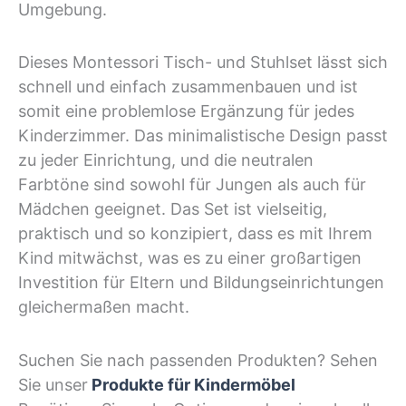
Umgebung.
Dieses Montessori Tisch- und Stuhlset lässt sich
schnell und einfach zusammenbauen und ist
somit eine problemlose Ergänzung für jedes
Kinderzimmer. Das minimalistische Design passt
zu jeder Einrichtung, und die neutralen
Farbtöne sind sowohl für Jungen als auch für
Mädchen geeignet. Das Set ist vielseitig,
praktisch und so konzipiert, dass es mit Ihrem
Kind mitwächst, was es zu einer großartigen
Investition für Eltern und Bildungseinrichtungen
gleichermaßen macht.
Suchen Sie nach passenden Produkten? Sehen
Sie unser
Produkte für Kindermöbel