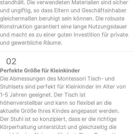
standhält. Die verwendeten Materialien sind sicher
und ungiftig, so dass Eltern und Geschäftsinhaber
gleichermaßen beruhigt sein können. Die robuste
Konstruktion garantiert eine lange Nutzungsdauer
und macht es zu einer guten Investition für private
und gewerbliche Räume.
02
Perfekte Größe für Kleinkinder
Die Abmessungen des Montessori Tisch- und
Stuhlsets sind perfekt für Kleinkinder im Alter von
1-5 Jahren geeignet. Der Tisch ist
höhenverstellbar und kann so flexibel an die
aktuelle Größe Ihres Kindes angepasst werden.
Der Stuhl ist so konzipiert, dass er die richtige
Körperhaltung unterstützt und gleichzeitig die