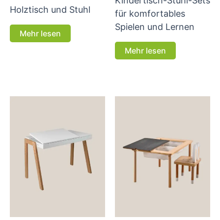
Kindertisch-Stuhl-Sets
Holztisch und Stuhl
für komfortables
Spielen und Lernen
Mehr lesen
Mehr lesen