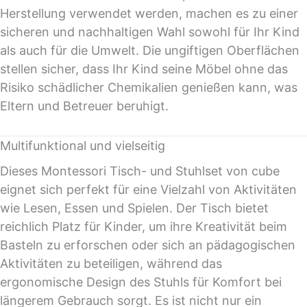
Herstellung verwendet werden, machen es zu einer
sicheren und nachhaltigen Wahl sowohl für Ihr Kind
als auch für die Umwelt. Die ungiftigen Oberflächen
stellen sicher, dass Ihr Kind seine Möbel ohne das
Risiko schädlicher Chemikalien genießen kann, was
Eltern und Betreuer beruhigt.
Multifunktional und vielseitig
Dieses Montessori Tisch- und Stuhlset von cube
eignet sich perfekt für eine Vielzahl von Aktivitäten
wie Lesen, Essen und Spielen. Der Tisch bietet
reichlich Platz für Kinder, um ihre Kreativität beim
Basteln zu erforschen oder sich an pädagogischen
Aktivitäten zu beteiligen, während das
ergonomische Design des Stuhls für Komfort bei
längerem Gebrauch sorgt. Es ist nicht nur ein