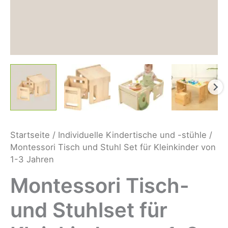
Startseite
/
Individuelle Kindertische und -stühle
/
Montessori Tisch und Stuhl Set für Kleinkinder von
1-3 Jahren
Montessori Tisch-
und Stuhlset für