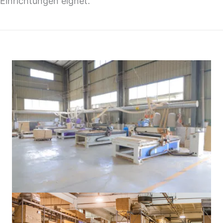
Einrichtungen eignet.