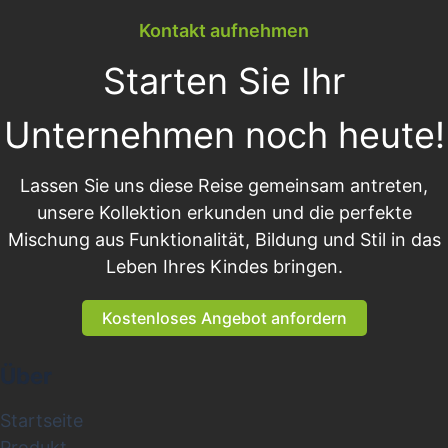
Kontakt aufnehmen
Starten Sie Ihr
Unternehmen noch heute!
Lassen Sie uns diese Reise gemeinsam antreten,
unsere Kollektion erkunden und die perfekte
Mischung aus Funktionalität, Bildung und Stil in das
Leben Ihres Kindes bringen.
Kostenloses Angebot anfordern
Über
Startseite
Produkt