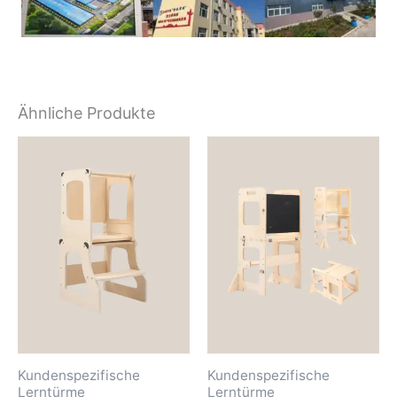
Ähnliche Produkte
Kundenspezifische
Kundenspezifische
Lerntürme
Lerntürme