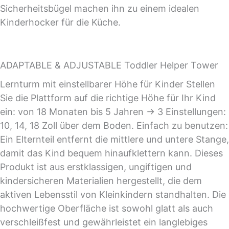
Sicherheitsbügel machen ihn zu einem idealen
Kinderhocker für die Küche.
ADAPTABLE & ADJUSTABLE Toddler Helper Tower
Lernturm mit einstellbarer Höhe für Kinder Stellen
Sie die Plattform auf die richtige Höhe für Ihr Kind
ein: von 18 Monaten bis 5 Jahren -> 3 Einstellungen:
10, 14, 18 Zoll über dem Boden. Einfach zu benutzen:
Ein Elternteil entfernt die mittlere und untere Stange,
damit das Kind bequem hinaufklettern kann. Dieses
Produkt ist aus erstklassigen, ungiftigen und
kindersicheren Materialien hergestellt, die dem
aktiven Lebensstil von Kleinkindern standhalten. Die
hochwertige Oberfläche ist sowohl glatt als auch
verschleißfest und gewährleistet ein langlebiges