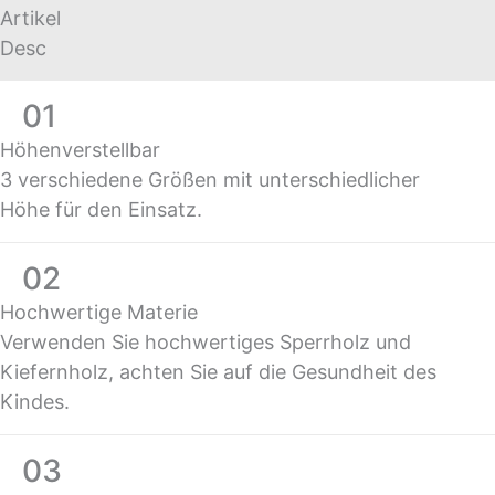
Artikel
Desc
01
Höhenverstellbar
3 verschiedene Größen mit unterschiedlicher
Höhe für den Einsatz.
02
Hochwertige Materie
Verwenden Sie hochwertiges Sperrholz und
Kiefernholz, achten Sie auf die Gesundheit des
Kindes.
03