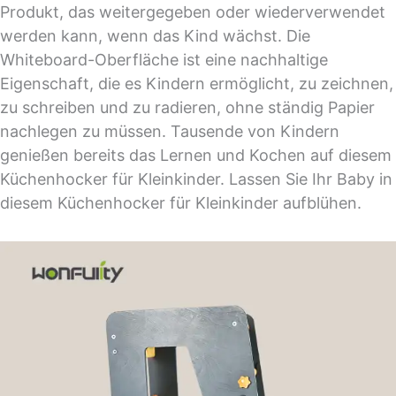
Produkt, das weitergegeben oder wiederverwendet
werden kann, wenn das Kind wächst. Die
Whiteboard-Oberfläche ist eine nachhaltige
Eigenschaft, die es Kindern ermöglicht, zu zeichnen,
zu schreiben und zu radieren, ohne ständig Papier
nachlegen zu müssen. Tausende von Kindern
genießen bereits das Lernen und Kochen auf diesem
Küchenhocker für Kleinkinder. Lassen Sie Ihr Baby in
diesem Küchenhocker für Kleinkinder aufblühen.