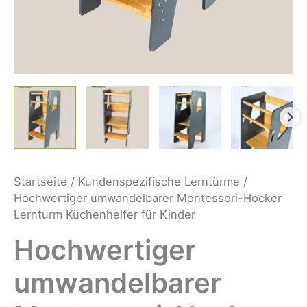
Startseite
/
Kundenspezifische Lerntürme
/
Hochwertiger umwandelbarer Montessori-Hocker
Lernturm Küchenhelfer für Kinder
Hochwertiger
umwandelbarer