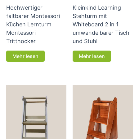
Hochwertiger
Kleinkind Learning
faltbarer Montessori
Stehturm mit
Küchen Lernturm
Whiteboard 2 in 1
Montessori
umwandelbarer Tisch
Tritthocker
und Stuhl
Mehr lesen
Mehr lesen