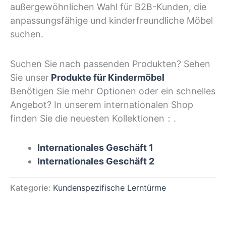
außergewöhnlichen Wahl für B2B-Kunden, die
anpassungsfähige und kinderfreundliche Möbel
suchen.
Suchen Sie nach passenden Produkten? Sehen
Sie unser
Produkte für Kindermöbel
Benötigen Sie mehr Optionen oder ein schnelles
Angebot? In unserem internationalen Shop
finden Sie die neuesten Kollektionen：.
Internationales Geschäft 1
Internationales Geschäft 2
Kategorie:
Kundenspezifische Lerntürme