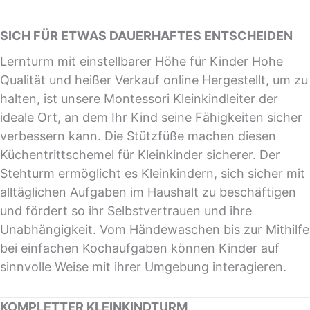
SICH FÜR ETWAS DAUERHAFTES ENTSCHEIDEN
Lernturm mit einstellbarer Höhe für Kinder Hohe
Qualität und heißer Verkauf online Hergestellt, um zu
halten, ist unsere Montessori Kleinkindleiter der
ideale Ort, an dem Ihr Kind seine Fähigkeiten sicher
verbessern kann. Die Stützfüße machen diesen
Küchentrittschemel für Kleinkinder sicherer. Der
Stehturm ermöglicht es Kleinkindern, sich sicher mit
alltäglichen Aufgaben im Haushalt zu beschäftigen
und fördert so ihr Selbstvertrauen und ihre
Unabhängigkeit. Vom Händewaschen bis zur Mithilfe
bei einfachen Kochaufgaben können Kinder auf
sinnvolle Weise mit ihrer Umgebung interagieren.
KOMPLETTER KLEINKINDTURM