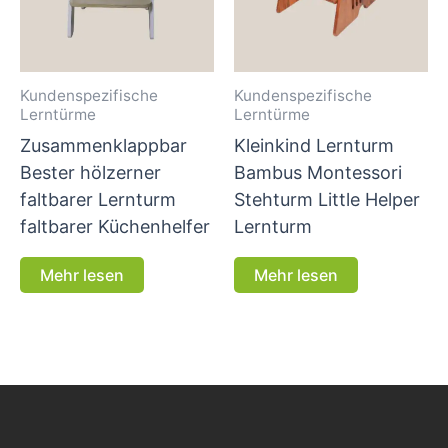
Kundenspezifische
Kundenspezifische
Lerntürme
Lerntürme
Zusammenklappbar
Kleinkind Lernturm
Bester hölzerner
Bambus Montessori
faltbarer Lernturm
Stehturm Little Helper
faltbarer Küchenhelfer
Lernturm
Mehr lesen
Mehr lesen