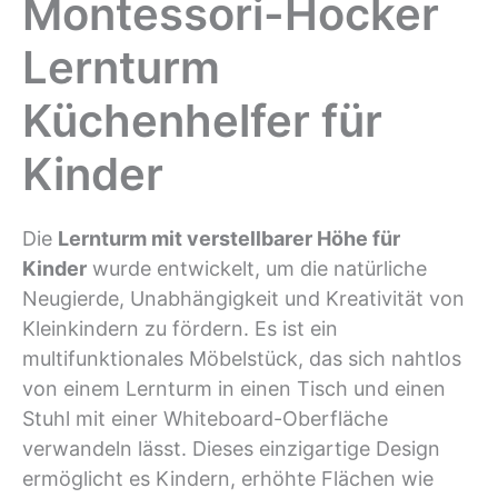
Montessori-Hocker
Lernturm
Küchenhelfer für
Kinder
Die
Lernturm mit verstellbarer Höhe für
Kinder
wurde entwickelt, um die natürliche
Neugierde, Unabhängigkeit und Kreativität von
Kleinkindern zu fördern. Es ist ein
multifunktionales Möbelstück, das sich nahtlos
von einem Lernturm in einen Tisch und einen
Stuhl mit einer Whiteboard-Oberfläche
verwandeln lässt. Dieses einzigartige Design
ermöglicht es Kindern, erhöhte Flächen wie