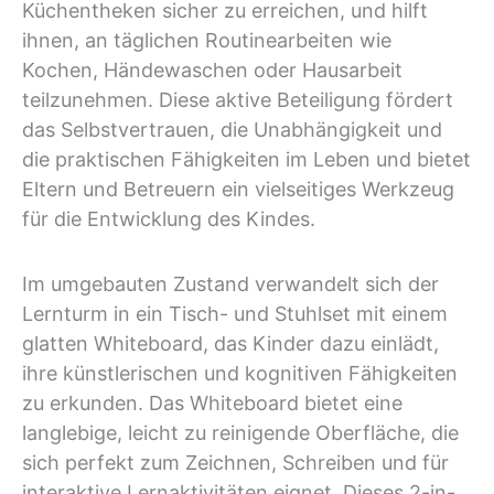
Küchentheken sicher zu erreichen, und hilft
ihnen, an täglichen Routinearbeiten wie
Kochen, Händewaschen oder Hausarbeit
teilzunehmen. Diese aktive Beteiligung fördert
das Selbstvertrauen, die Unabhängigkeit und
die praktischen Fähigkeiten im Leben und bietet
Eltern und Betreuern ein vielseitiges Werkzeug
für die Entwicklung des Kindes.
Im umgebauten Zustand verwandelt sich der
Lernturm in ein Tisch- und Stuhlset mit einem
glatten Whiteboard, das Kinder dazu einlädt,
ihre künstlerischen und kognitiven Fähigkeiten
zu erkunden. Das Whiteboard bietet eine
langlebige, leicht zu reinigende Oberfläche, die
sich perfekt zum Zeichnen, Schreiben und für
interaktive Lernaktivitäten eignet. Dieses 2-in-