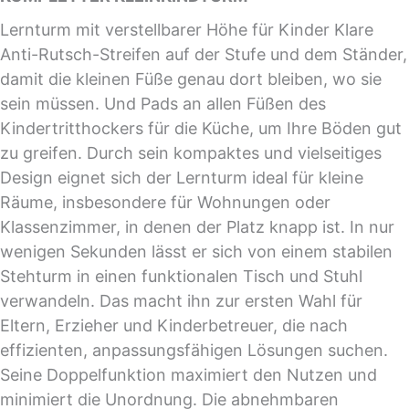
Lernturm mit verstellbarer Höhe für Kinder Klare
Anti-Rutsch-Streifen auf der Stufe und dem Ständer,
damit die kleinen Füße genau dort bleiben, wo sie
sein müssen. Und Pads an allen Füßen des
Kindertritthockers für die Küche, um Ihre Böden gut
zu greifen. Durch sein kompaktes und vielseitiges
Design eignet sich der Lernturm ideal für kleine
Räume, insbesondere für Wohnungen oder
Klassenzimmer, in denen der Platz knapp ist. In nur
wenigen Sekunden lässt er sich von einem stabilen
Stehturm in einen funktionalen Tisch und Stuhl
verwandeln. Das macht ihn zur ersten Wahl für
Eltern, Erzieher und Kinderbetreuer, die nach
effizienten, anpassungsfähigen Lösungen suchen.
Seine Doppelfunktion maximiert den Nutzen und
minimiert die Unordnung. Die abnehmbaren