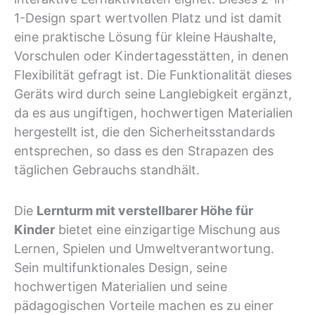
1-Design spart wertvollen Platz und ist damit
eine praktische Lösung für kleine Haushalte,
Vorschulen oder Kindertagesstätten, in denen
Flexibilität gefragt ist. Die Funktionalität dieses
Geräts wird durch seine Langlebigkeit ergänzt,
da es aus ungiftigen, hochwertigen Materialien
hergestellt ist, die den Sicherheitsstandards
entsprechen, so dass es den Strapazen des
täglichen Gebrauchs standhält.
Die
Lernturm mit verstellbarer Höhe für
Kinder
bietet eine einzigartige Mischung aus
Lernen, Spielen und Umweltverantwortung.
Sein multifunktionales Design, seine
hochwertigen Materialien und seine
pädagogischen Vorteile machen es zu einer