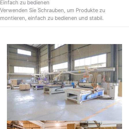
Einfach zu bedienen
Verwenden Sie Schrauben, um Produkte zu
montieren, einfach zu bedienen und stabil.