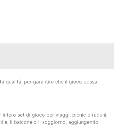
lta qualità, per garantire che il gioco possa
l'intero set di gioco per viaggi, picnic o raduni,
ile, il balcone o il soggiorno, aggiungendo