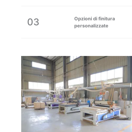
Opzioni di finitura
03
personalizzate