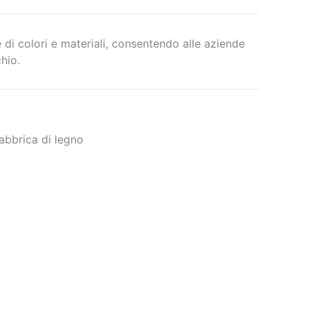
te di colori e materiali, consentendo alle aziende
hio.