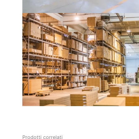
Prodotti correlati