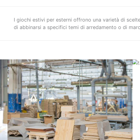
I giochi estivi per esterni offrono una varietà di scel
di abbinarsi a specifici temi di arredamento o di marc