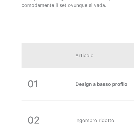
comodamente il set ovunque si vada.
Articolo
01
Design a basso profilo
02
Ingombro ridotto