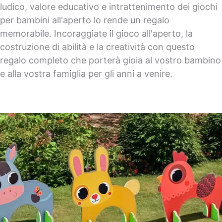
ludico, valore educativo e intrattenimento dei giochi
per bambini all'aperto lo rende un regalo
memorabile. Incoraggiate il gioco all'aperto, la
costruzione di abilità e la creatività con questo
regalo completo che porterà gioia al vostro bambino
e alla vostra famiglia per gli anni a venire.