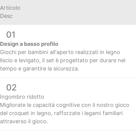
Articolo
Desc
01
Design a basso profilo
Giochi per bambini all'aperto realizzati in legno
liscio e levigato, il set è progettato per durare nel
tempo e garantire la sicurezza.
02
Ingombro ridotto
Migliorate le capacità cognitive con il nostro gioco
del croquet in legno, rafforzate i legami familiari
attraverso il gioco.