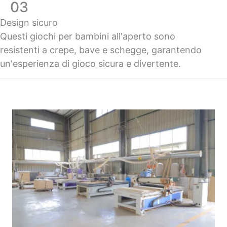
03
Design sicuro
Questi giochi per bambini all'aperto sono
resistenti a crepe, bave e schegge, garantendo
un'esperienza di gioco sicura e divertente.