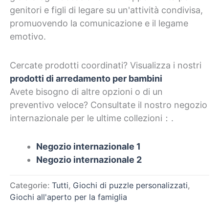
genitori e figli di legare su un'attività condivisa,
promuovendo la comunicazione e il legame
emotivo.
Cercate prodotti coordinati? Visualizza i nostri
prodotti di arredamento per bambini
Avete bisogno di altre opzioni o di un
preventivo veloce? Consultate il nostro negozio
internazionale per le ultime collezioni：.
Negozio internazionale 1
Negozio internazionale 2
Categorie:
Tutti
,
Giochi di puzzle personalizzati
,
Giochi all'aperto per la famiglia