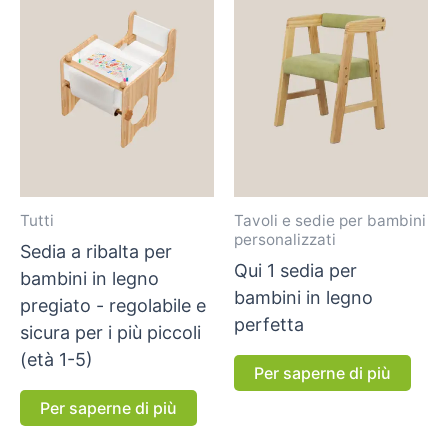
Tutti
Tavoli e sedie per bambini
personalizzati
Sedia a ribalta per
Qui 1 sedia per
bambini in legno
bambini in legno
pregiato - regolabile e
perfetta
sicura per i più piccoli
(età 1-5)
Per saperne di più
Per saperne di più