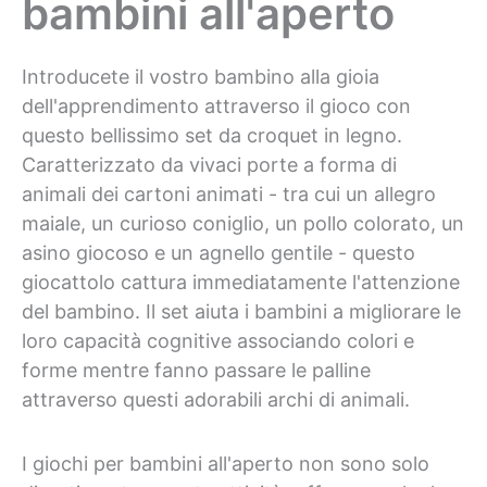
bambini all'aperto
Introducete il vostro bambino alla gioia
dell'apprendimento attraverso il gioco con
questo bellissimo set da croquet in legno.
Caratterizzato da vivaci porte a forma di
animali dei cartoni animati - tra cui un allegro
maiale, un curioso coniglio, un pollo colorato, un
asino giocoso e un agnello gentile - questo
giocattolo cattura immediatamente l'attenzione
del bambino. Il set aiuta i bambini a migliorare le
loro capacità cognitive associando colori e
forme mentre fanno passare le palline
attraverso questi adorabili archi di animali.
I giochi per bambini all'aperto non sono solo