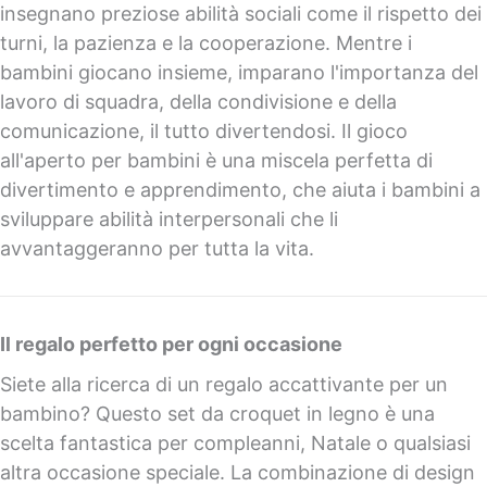
insegnano preziose abilità sociali come il rispetto dei
turni, la pazienza e la cooperazione. Mentre i
bambini giocano insieme, imparano l'importanza del
lavoro di squadra, della condivisione e della
comunicazione, il tutto divertendosi. Il gioco
all'aperto per bambini è una miscela perfetta di
divertimento e apprendimento, che aiuta i bambini a
sviluppare abilità interpersonali che li
avvantaggeranno per tutta la vita.
Il regalo perfetto per ogni occasione
Siete alla ricerca di un regalo accattivante per un
bambino? Questo set da croquet in legno è una
scelta fantastica per compleanni, Natale o qualsiasi
altra occasione speciale. La combinazione di design