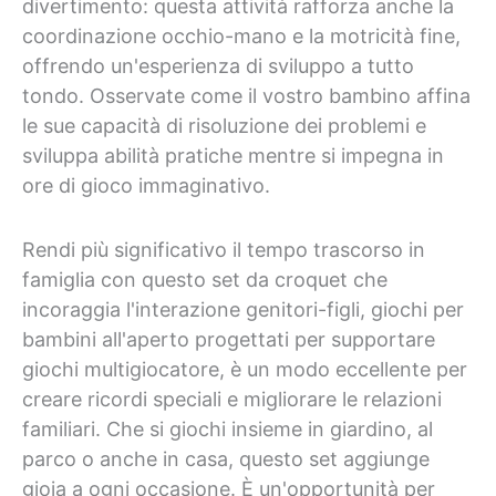
divertimento: questa attività rafforza anche la
coordinazione occhio-mano e la motricità fine,
offrendo un'esperienza di sviluppo a tutto
tondo. Osservate come il vostro bambino affina
le sue capacità di risoluzione dei problemi e
sviluppa abilità pratiche mentre si impegna in
ore di gioco immaginativo.
Rendi più significativo il tempo trascorso in
famiglia con questo set da croquet che
incoraggia l'interazione genitori-figli, giochi per
bambini all'aperto progettati per supportare
giochi multigiocatore, è un modo eccellente per
creare ricordi speciali e migliorare le relazioni
familiari. Che si giochi insieme in giardino, al
parco o anche in casa, questo set aggiunge
gioia a ogni occasione. È un'opportunità per