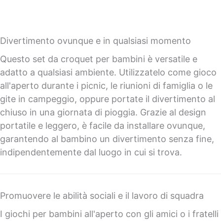
Divertimento ovunque e in qualsiasi momento
Questo set da croquet per bambini è versatile e
adatto a qualsiasi ambiente. Utilizzatelo come gioco
all'aperto durante i picnic, le riunioni di famiglia o le
gite in campeggio, oppure portate il divertimento al
chiuso in una giornata di pioggia. Grazie al design
portatile e leggero, è facile da installare ovunque,
garantendo al bambino un divertimento senza fine,
indipendentemente dal luogo in cui si trova.
Promuovere le abilità sociali e il lavoro di squadra
I giochi per bambini all'aperto con gli amici o i fratelli