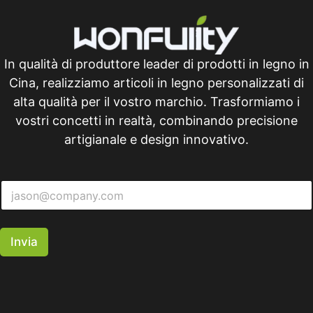
In qualità di produttore leader di prodotti in legno in
Cina, realizziamo articoli in legno personalizzati di
alta qualità per il vostro marchio. Trasformiamo i
vostri concetti in realtà, combinando precisione
artigianale e design innovativo.
Invia