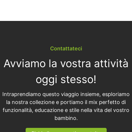
Contattateci
Avviamo la vostra attività
oggi stesso!
Intraprendiamo questo viaggio insieme, esploriamo
la nostra collezione e portiamo il mix perfetto di
funzionalità, educazione e stile nella vita del vostro
bambino.