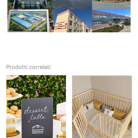
Prodotti correlati