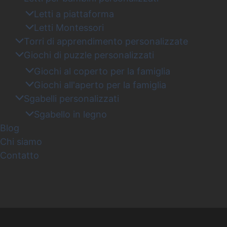
Letti a piattaforma
Letti Montessori
Torri di apprendimento personalizzate
Giochi di puzzle personalizzati
Giochi al coperto per la famiglia
Giochi all'aperto per la famiglia
Sgabelli personalizzati
Sgabello in legno
Blog
Chi siamo
Contatto