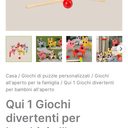
Casa
/
Giochi di puzzle personalizzati
/
Giochi
all'aperto per la famiglia
/ Qui 1 Giochi divertenti
per bambini all'aperto
Qui 1 Giochi
divertenti per