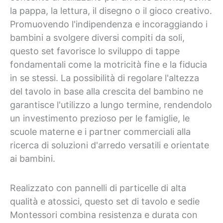
la pappa, la lettura, il disegno o il gioco creativo.
Promuovendo l'indipendenza e incoraggiando i
bambini a svolgere diversi compiti da soli,
questo set favorisce lo sviluppo di tappe
fondamentali come la motricità fine e la fiducia
in se stessi. La possibilità di regolare l'altezza
del tavolo in base alla crescita del bambino ne
garantisce l'utilizzo a lungo termine, rendendolo
un investimento prezioso per le famiglie, le
scuole materne e i partner commerciali alla
ricerca di soluzioni d'arredo versatili e orientate
ai bambini.
Realizzato con pannelli di particelle di alta
qualità e atossici, questo set di tavolo e sedie
Montessori combina resistenza e durata con