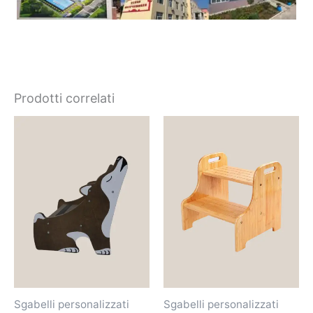
Prodotti correlati
Sgabelli personalizzati
Sgabelli personalizzati