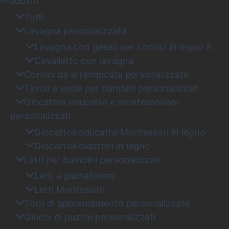
Prodotto
Tutti
Lavagna personalizzata
Lavagna con gesso per cornici in legno A
Cavalletto con lavagna
Cornici da arrampicata personalizzate
Tavoli e sedie per bambini personalizzati
Giocattoli educativi e montessoriani
personalizzati
Giocattoli educativi Montessori in legno
Giocattoli didattici in legno
Letti per bambini personalizzati
Letti a piattaforma
Letti Montessori
Torri di apprendimento personalizzate
Giochi di puzzle personalizzati