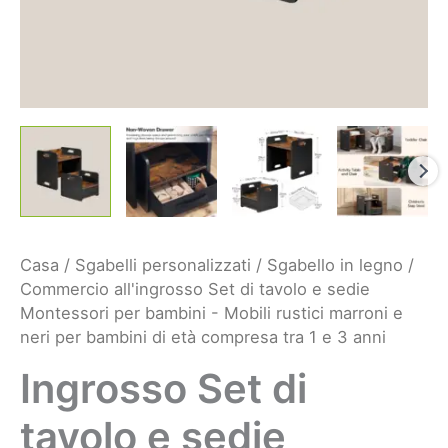
Casa
/
Sgabelli personalizzati
/
Sgabello in legno
/
Commercio all'ingrosso Set di tavolo e sedie
Montessori per bambini - Mobili rustici marroni e
neri per bambini di età compresa tra 1 e 3 anni
Ingrosso Set di
tavolo e sedie