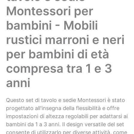
Montessori per
bambini - Mobili
rustici marroni e neri
per bambini di età
compresa tra 1 e 3
anni
Questo set di tavolo e sedie Montessori è stato
progettato all'insegna della flessibilità e offre
impostazioni di altezza regolabili per adattarsi ai
bambini da 1 a 3 anni. Il design versatile del set
consente di utilizzarlo per diverse attività, come