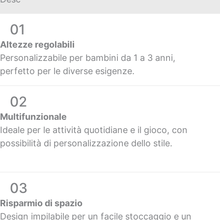
01
Altezze regolabili
Personalizzabile per bambini da 1 a 3 anni,
perfetto per le diverse esigenze.
02
Multifunzionale
Ideale per le attività quotidiane e il gioco, con
possibilità di personalizzazione dello stile.
03
Risparmio di spazio
Design impilabile per un facile stoccaggio e un