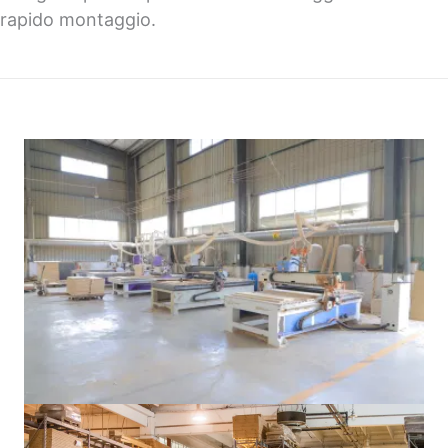
rapido montaggio.