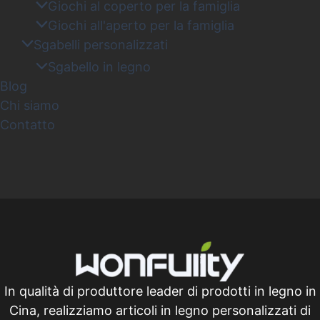
Giochi al coperto per la famiglia
Giochi all'aperto per la famiglia
Sgabelli personalizzati
Sgabello in legno
Blog
Chi siamo
Contatto
In qualità di produttore leader di prodotti in legno in
Cina, realizziamo articoli in legno personalizzati di