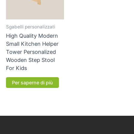
Sgabelli personalizzati
High Quality Modern
Small Kitchen Helper
Tower Personalized
Wooden Step Stool
For Kids
Per saperne di più