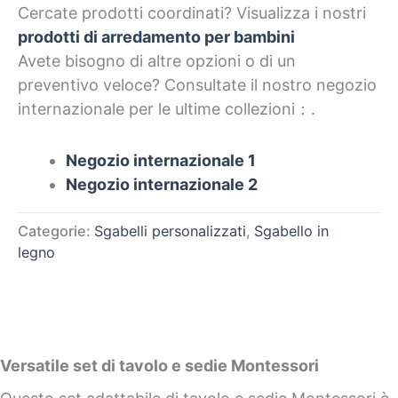
Cercate prodotti coordinati? Visualizza i nostri
prodotti di arredamento per bambini
Avete bisogno di altre opzioni o di un
preventivo veloce? Consultate il nostro negozio
internazionale per le ultime collezioni：.
Negozio internazionale 1
Negozio internazionale 2
Categorie:
Sgabelli personalizzati
,
Sgabello in
legno
Versatile set di tavolo e sedie Montessori