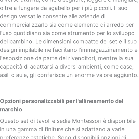
oltre a fungere da sgabello per i più piccoli. Il suo
design versatile consente alle aziende di
commercializzarlo sia come elemento di arredo per
l'uso quotidiano sia come strumento per lo sviluppo
del bambino. Le dimensioni compatte del set e il suo
design impilabile ne facilitano l'immagazzinamento e
l'esposizione da parte dei rivenditori, mentre la sua
capacità di adattarsi a diversi ambienti, come case,
asili o aule, gli conferisce un enorme valore aggiunto.
Opzioni personalizzabili per l'allineamento del
marchio
Questo set di tavoli e sedie Montessori è disponibile
in una gamma di finiture che si adattano a varie
preferenze estetiche. Sono disponibili opzioni di