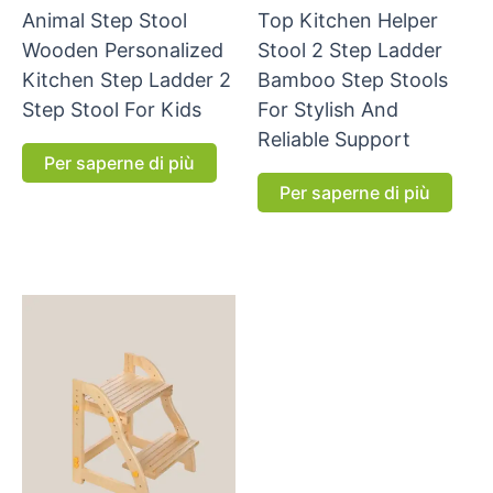
Animal Step Stool
Top Kitchen Helper
Wooden Personalized
Stool 2 Step Ladder
Kitchen Step Ladder 2
Bamboo Step Stools
Step Stool For Kids
For Stylish And
Reliable Support
Per saperne di più
Per saperne di più