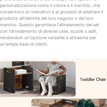
personalizzazione come il colore e il marchio, che
consentono ai rivenditori e ai grossisti di adattare il
prodotto all'identità del loro negozio o del loro
marchio. Questo garantisce l'allineamento del set
con l'arredamento di diverse case, scuole o asili,
rendendolo un'opzione versatile e attraente per
un'ampia base di clienti.