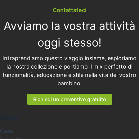
Contattateci
Avviamo la vostra attività
oggi stesso!
Intraprendiamo questo viaggio insieme, esploriamo
la nostra collezione e portiamo il mix perfetto di
funzionalità, educazione e stile nella vita del vostro
bambino.
Richiedi un preventivo gratuito
Circa
Casa