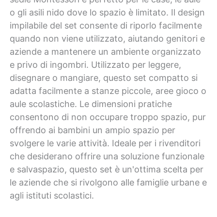
o gli asili nido dove lo spazio è limitato. Il design
impilabile del set consente di riporlo facilmente
quando non viene utilizzato, aiutando genitori e
aziende a mantenere un ambiente organizzato
e privo di ingombri. Utilizzato per leggere,
disegnare o mangiare, questo set compatto si
adatta facilmente a stanze piccole, aree gioco o
aule scolastiche. Le dimensioni pratiche
consentono di non occupare troppo spazio, pur
offrendo ai bambini un ampio spazio per
svolgere le varie attività. Ideale per i rivenditori
che desiderano offrire una soluzione funzionale
e salvaspazio, questo set è un'ottima scelta per
le aziende che si rivolgono alle famiglie urbane e
agli istituti scolastici.