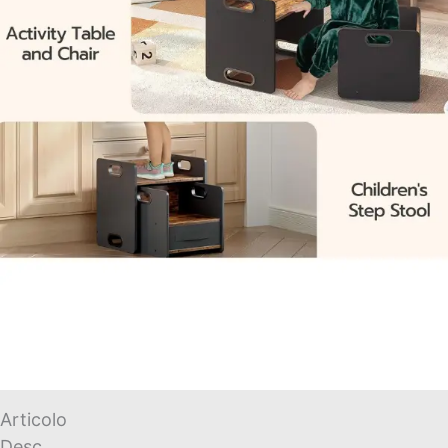
Articolo
Desc