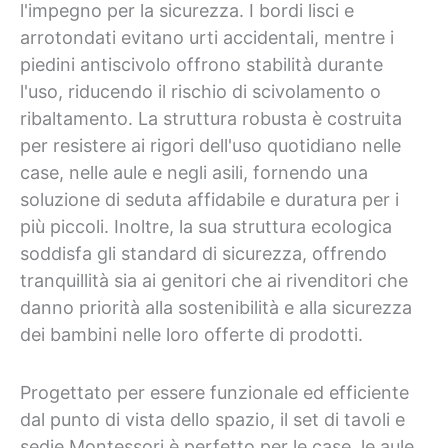
l'impegno per la sicurezza. I bordi lisci e
arrotondati evitano urti accidentali, mentre i
piedini antiscivolo offrono stabilità durante
l'uso, riducendo il rischio di scivolamento o
ribaltamento. La struttura robusta è costruita
per resistere ai rigori dell'uso quotidiano nelle
case, nelle aule e negli asili, fornendo una
soluzione di seduta affidabile e duratura per i
più piccoli. Inoltre, la sua struttura ecologica
soddisfa gli standard di sicurezza, offrendo
tranquillità sia ai genitori che ai rivenditori che
danno priorità alla sostenibilità e alla sicurezza
dei bambini nelle loro offerte di prodotti.
Progettato per essere funzionale ed efficiente
dal punto di vista dello spazio, il set di tavoli e
sedie Montessori è perfetto per le case, le aule