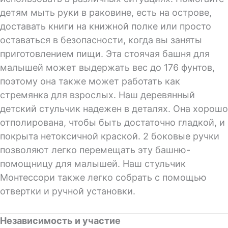
детям мыть руки в раковине, есть на острове,
доставать книги на книжной полке или просто
оставаться в безопасности, когда вы заняты
приготовлением пищи. Эта стоячая башня для
малышей может выдержать вес до 176 фунтов,
поэтому она также может работать как
стремянка для взрослых. Наш деревянный
детский стульчик надежен в деталях. Она хорошо
отполирована, чтобы быть достаточно гладкой, и
покрыта нетоксичной краской. 2 боковые ручки
позволяют легко перемещать эту башню-
помощницу для малышей. Наш стульчик
Монтессори также легко собрать с помощью
отвертки и ручной установки.
Независимость и участие