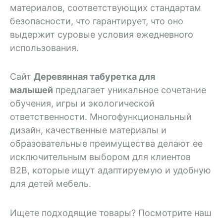
материалов, соответствующих стандартам
безопасности, что гарантирует, что оно
выдержит суровые условия ежедневного
использования.
Сайт
Деревянная табуретка для
малышей
предлагает уникальное сочетание
обучения, игры и экологической
ответственности. Многофункциональный
дизайн, качественные материалы и
образовательные преимущества делают ее
исключительным выбором для клиентов
B2B, которые ищут адаптируемую и удобную
для детей мебель.
Ищете подходящие товары? Посмотрите наш