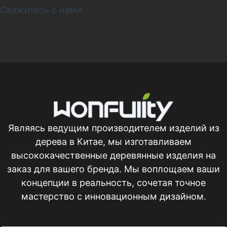
Свяжитесь с нами
Являясь ведущим производителем изделий из
дерева в Китае, мы изготавливаем
высококачественные деревянные изделия на
заказ для вашего бренда. Мы воплощаем ваши
концепции в реальность, сочетая точное
мастерство с инновационным дизайном.