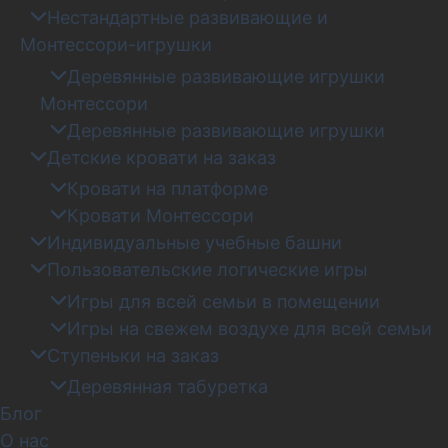
Нестандартные развивающие и
Монтессори-игрушки
Деревянные развивающие игрушки
Монтессори
Деревянные развивающие игрушки
Детские кровати на заказ
Кровати на платформе
Кровати Монтессори
Индивидуальные учебные башни
Пользовательские логические игры
Игры для всей семьи в помещении
Игры на свежем воздухе для всей семьи
Ступеньки на заказ
Деревянная табуретка
Блог
О нас