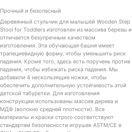
Прочный и безопасный
Деревянный стульчик для малышей Wooden Step
Stool for Toddlers изготовлен из массива березы и
отличается безупречным качеством
изготовления. Эта обучающая башня имеет
трапециевидную форму, чтобы уменьшить риск
падения. Кроме того, здесь есть поручень против
падения, чтобы избежать риска падения. Мы
добавили 4 нескользящие ножки, чтобы
обеспечить дополнительную устойчивость этой
детской табуретки. Для изготовления
конструкции использованы массив дерева и
МДФ (волокно средней плотности). Все
материалы и краски строго соответствуют
стандартам безопасности игрушек ASTM/CE в