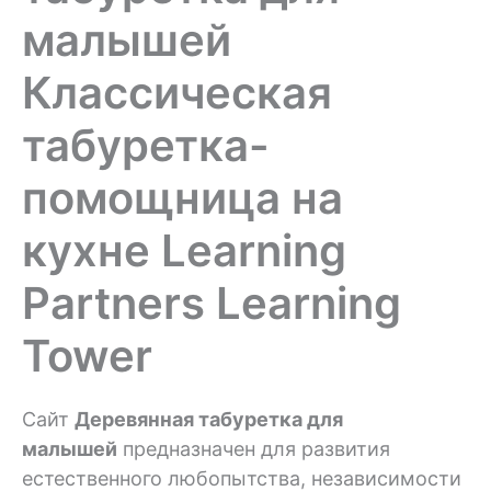
малышей
Классическая
табуретка-
помощница на
кухне Learning
Partners Learning
Tower
Сайт
Деревянная табуретка для
малышей
предназначен для развития
естественного любопытства, независимости