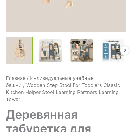
Главная
/
Индивидуальные учебные
башни
/ Wooden Step Stool For Toddlers Classic
Kitchen Helper Stool Learning Partners Learning
Tower
Деревянная
табуретка для