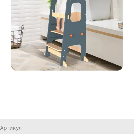
Артикул