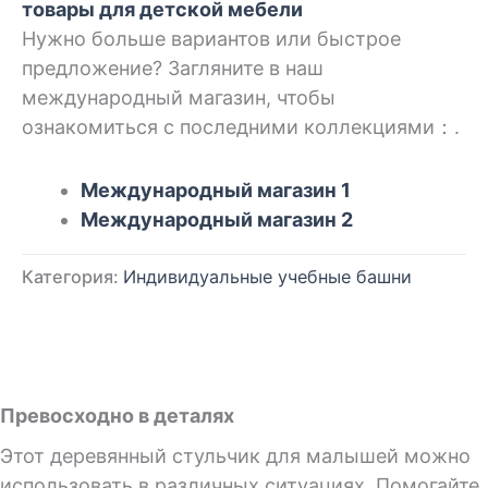
товары для детской мебели
Нужно больше вариантов или быстрое
предложение? Загляните в наш
международный магазин, чтобы
ознакомиться с последними коллекциями：.
Международный магазин 1
Международный магазин 2
Категория:
Индивидуальные учебные башни
Превосходно в деталях
Этот деревянный стульчик для малышей можно
использовать в различных ситуациях. Помогайте