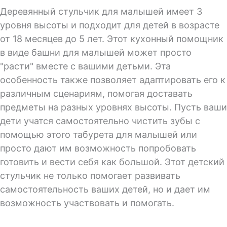
Деревянный стульчик для малышей имеет 3
уровня высоты и подходит для детей в возрасте
от 18 месяцев до 5 лет. Этот кухонный помощник
в виде башни для малышей может просто
"расти" вместе с вашими детьми. Эта
особенность также позволяет адаптировать его к
различным сценариям, помогая доставать
предметы на разных уровнях высоты. Пусть ваши
дети учатся самостоятельно чистить зубы с
помощью этого табурета для малышей или
просто дают им возможность попробовать
готовить и вести себя как большой. Этот детский
стульчик не только помогает развивать
самостоятельность ваших детей, но и дает им
возможность участвовать и помогать.