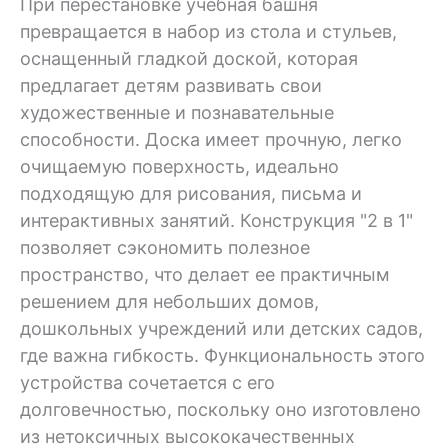
При перестановке учебная башня
превращается в набор из стола и стульев,
оснащенный гладкой доской, которая
предлагает детям развивать свои
художественные и познавательные
способности. Доска имеет прочную, легко
очищаемую поверхность, идеально
подходящую для рисования, письма и
интерактивных занятий. Конструкция "2 в 1"
позволяет сэкономить полезное
пространство, что делает ее практичным
решением для небольших домов,
дошкольных учреждений или детских садов,
где важна гибкость. Функциональность этого
устройства сочетается с его
долговечностью, поскольку оно изготовлено
из нетоксичных высококачественных