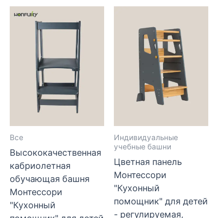
Все
Индивидуальные
учебные башни
Высококачественная
Цветная панель
кабриолетная
Монтессори
обучающая башня
"Кухонный
Монтессори
помощник" для детей
"Кухонный
- регулируемая,