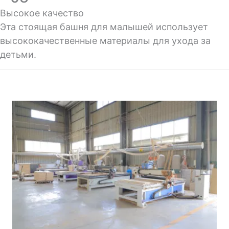
Высокое качество
Эта стоящая башня для малышей использует
высококачественные материалы для ухода за
детьми.