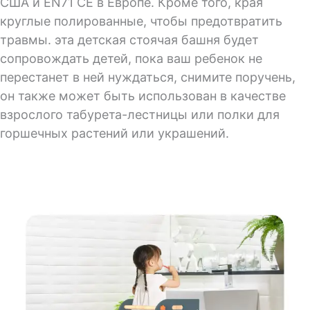
США и EN71 CE в Европе. Кроме того, края
круглые полированные, чтобы предотвратить
травмы. эта детская стоячая башня будет
сопровождать детей, пока ваш ребенок не
перестанет в ней нуждаться, снимите поручень,
он также может быть использован в качестве
взрослого табурета-лестницы или полки для
горшечных растений или украшений.