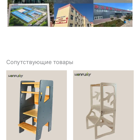
Сопутствующие товары