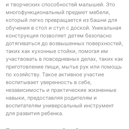
и творческих способностей малышей. Это
многофункциональный предмет мебели,
который легко превращается из башни для
обучения в стол и стул с доской. Уникальная
конструкция позволяет детям безопасно
дотягиваться до возвышенных поверхностей,
таких как кухонные стойки, помогая им
участвовать в повседневных делах, таких как
приготовление пищи, мытье рук или помощь
по хозяйству. Такое активное участие
воспитывает уверенность в себе,
независимость и практические жизненные
навыки, предоставляя родителям и
воспитателям универсальный инструмент
для развития ребенка.