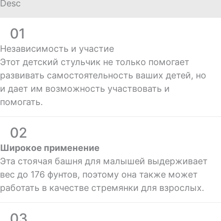
Desc
01
Независимость и участие
Этот детский стульчик не только помогает
развивать самостоятельность ваших детей, но
и дает им возможность участвовать и
помогать.
02
Широкое применение
Эта стоячая башня для малышей выдерживает
вес до 176 фунтов, поэтому она также может
работать в качестве стремянки для взрослых.
03