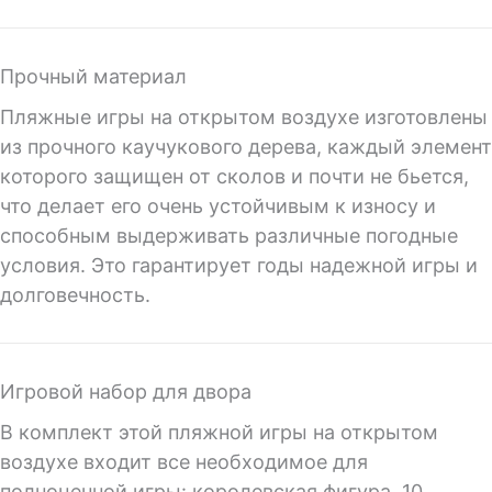
Прочный материал
Пляжные игры на открытом воздухе изготовлены
из прочного каучукового дерева, каждый элемент
которого защищен от сколов и почти не бьется,
что делает его очень устойчивым к износу и
способным выдерживать различные погодные
условия. Это гарантирует годы надежной игры и
долговечность.
Игровой набор для двора
В комплект этой пляжной игры на открытом
воздухе входит все необходимое для
полноценной игры: королевская фигура, 10