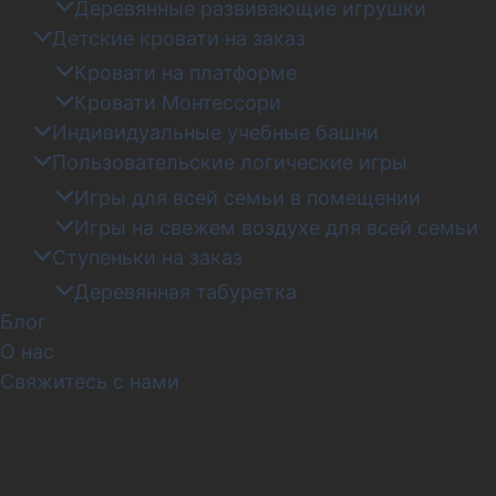
Деревянные развивающие игрушки
Детские кровати на заказ
Кровати на платформе
Кровати Монтессори
Индивидуальные учебные башни
Пользовательские логические игры
Игры для всей семьи в помещении
Игры на свежем воздухе для всей семьи
Ступеньки на заказ
Деревянная табуретка
Блог
О нас
Свяжитесь с нами