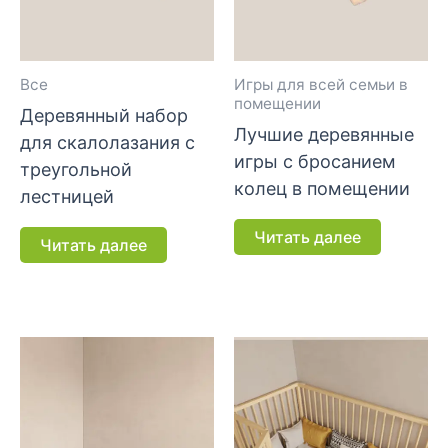
Все
Игры для всей семьи в
помещении
Деревянный набор
Лучшие деревянные
для скалолазания с
игры с бросанием
треугольной
колец в помещении
лестницей
Читать далее
Читать далее