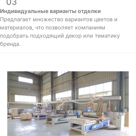
03
Индивидуальные варианты отделки
Предлагает множество вариантов цветов и
материалов, что позволяет компаниям
подобрать подходящий декор или тематику
бренда.