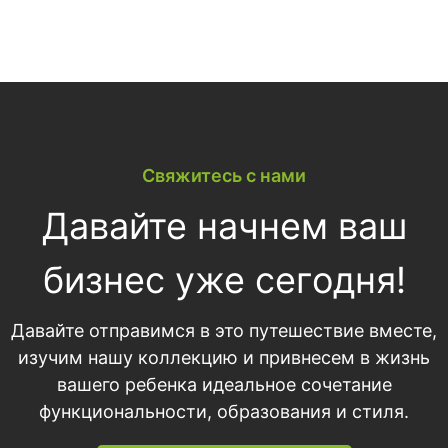
Свяжитесь с нами
Давайте начнем ваш
бизнес уже сегодня!
Давайте отправимся в это путешествие вместе,
изучим нашу коллекцию и привнесем в жизнь
вашего ребенка идеальное сочетание
функциональности, образования и стиля.