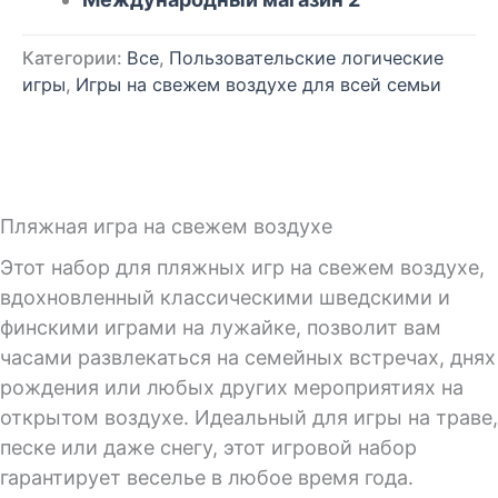
Категории:
Все
,
Пользовательские логические
игры
,
Игры на свежем воздухе для всей семьи
Пляжная игра на свежем воздухе
Этот набор для пляжных игр на свежем воздухе,
вдохновленный классическими шведскими и
финскими играми на лужайке, позволит вам
часами развлекаться на семейных встречах, днях
рождения или любых других мероприятиях на
открытом воздухе. Идеальный для игры на траве,
песке или даже снегу, этот игровой набор
гарантирует веселье в любое время года.