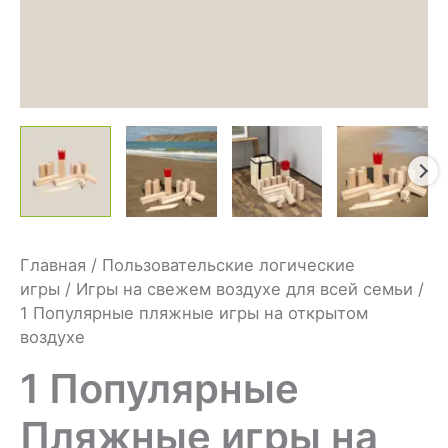
Главная
/
Пользовательские логические
игры
/
Игры на свежем воздухе для всей семьи
/
1 Популярные пляжные игры на открытом
воздухе
1 Популярные
Пляжные игры на