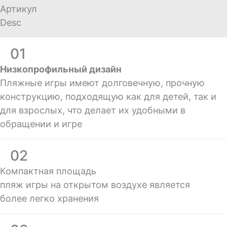
Артикул
Desc
01
Низкопрофильный дизайн
Пляжные игры имеют долговечную, прочную
конструкцию, подходящую как для детей, так и
для взрослых, что делает их удобными в
обращении и игре
02
Компактная площадь
пляж игры на открытом воздухе является
более легко хранения