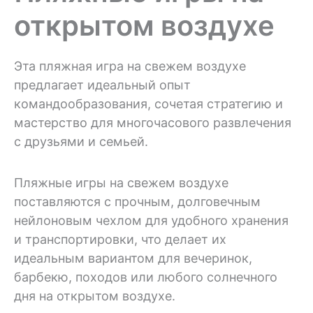
открытом воздухе
Эта пляжная игра на свежем воздухе
предлагает идеальный опыт
командообразования, сочетая стратегию и
мастерство для многочасового развлечения
с друзьями и семьей.
Пляжные игры на свежем воздухе
поставляются с прочным, долговечным
нейлоновым чехлом для удобного хранения
и транспортировки, что делает их
идеальным вариантом для вечеринок,
барбекю, походов или любого солнечного
дня на открытом воздухе.