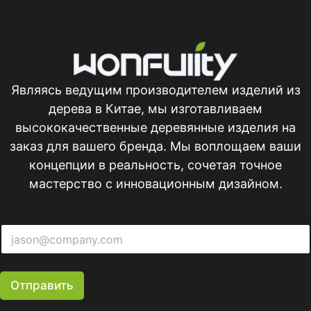
Являясь ведущим производителем изделий из
дерева в Китае, мы изготавливаем
высококачественные деревянные изделия на
заказ для вашего бренда. Мы воплощаем ваши
концепции в реальность, сочетая точное
мастерство с инновационным дизайном.
Отправить