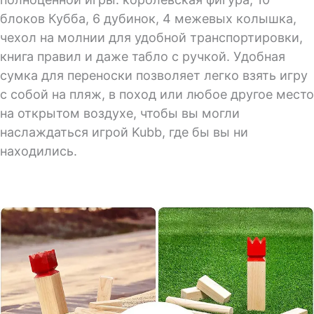
блоков Кубба, 6 дубинок, 4 межевых колышка,
чехол на молнии для удобной транспортировки,
книга правил и даже табло с ручкой. Удобная
сумка для переноски позволяет легко взять игру
с собой на пляж, в поход или любое другое место
на открытом воздухе, чтобы вы могли
наслаждаться игрой Kubb, где бы вы ни
находились.