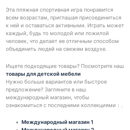
Эта пляжная спортивная игра понравится
всем возрастам, приглашая присоединиться
к ней и оставаться активными. Играть может
каждый, будь то молодой или пожилой
человек, что делает ее отличным способом
объединить людей на свежем воздухе.
Ищете подходящие товары? Посмотрите наш
товары для детской мебели
Нужно больше вариантов или быстрое
предложение? Загляните в наш
международный магазин, чтобы
ознакомиться с последними коллекциями：.
Международный магазин 1
Международный магазин 2