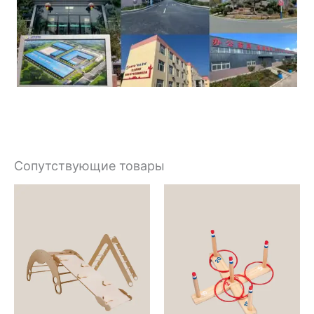
Сопутствующие товары