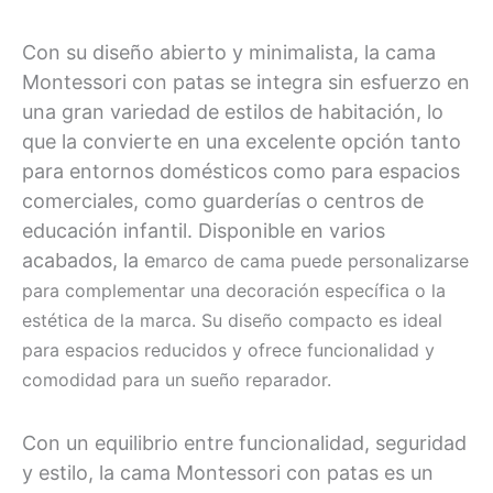
Con su diseño abierto y minimalista, la cama
Montessori con patas se integra sin esfuerzo en
una gran variedad de estilos de habitación, lo
que la convierte en una excelente opción tanto
para entornos domésticos como para espacios
comerciales, como guarderías o centros de
educación infantil. Disponible en varios
acabados, la e
marco de cama
puede personalizarse
para complementar una decoración específica o la
estética de la marca. Su diseño compacto es ideal
para espacios reducidos y ofrece funcionalidad y
comodidad para un sueño reparador.
Con un equilibrio entre funcionalidad, seguridad
y estilo, la cama Montessori con patas es un