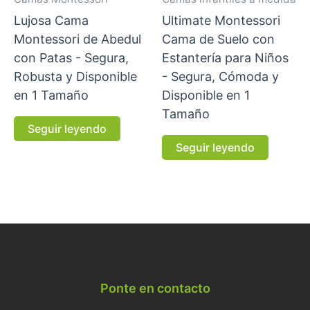
Lujosa Cama
Ultimate Montessori
Montessori de Abedul
Cama de Suelo con
con Patas - Segura,
Estantería para Niños
Robusta y Disponible
- Segura, Cómoda y
en 1 Tamaño
Disponible en 1
Tamaño
Seguir leyendo
Seguir leyendo
Ponte en contacto