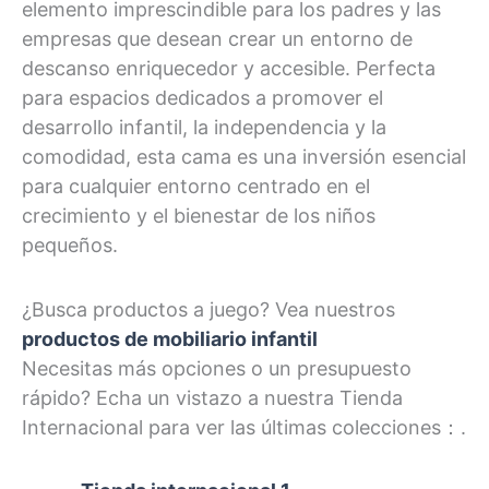
elemento imprescindible para los padres y las
empresas que desean crear un entorno de
descanso enriquecedor y accesible. Perfecta
para espacios dedicados a promover el
desarrollo infantil, la independencia y la
comodidad, esta cama es una inversión esencial
para cualquier entorno centrado en el
crecimiento y el bienestar de los niños
pequeños.
¿Busca productos a juego? Vea nuestros
productos de mobiliario infantil
Necesitas más opciones o un presupuesto
rápido? Echa un vistazo a nuestra Tienda
Internacional para ver las últimas colecciones：.