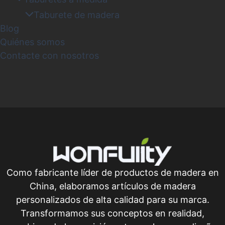
Taburete de madera
Blog
Quiénes somos
Contacte con nosotros
Como fabricante líder de productos de madera en
China, elaboramos artículos de madera
personalizados de alta calidad para su marca.
Transformamos sus conceptos en realidad,