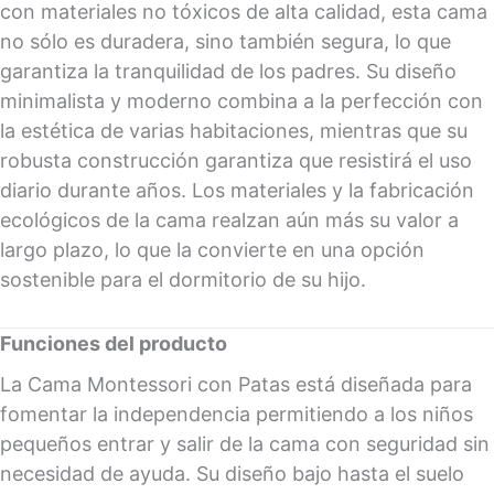
con materiales no tóxicos de alta calidad, esta cama
no sólo es duradera, sino también segura, lo que
garantiza la tranquilidad de los padres. Su diseño
minimalista y moderno combina a la perfección con
la estética de varias habitaciones, mientras que su
robusta construcción garantiza que resistirá el uso
diario durante años. Los materiales y la fabricación
ecológicos de la cama realzan aún más su valor a
largo plazo, lo que la convierte en una opción
sostenible para el dormitorio de su hijo.
Funciones del producto
La Cama Montessori con Patas está diseñada para
fomentar la independencia permitiendo a los niños
pequeños entrar y salir de la cama con seguridad sin
necesidad de ayuda. Su diseño bajo hasta el suelo