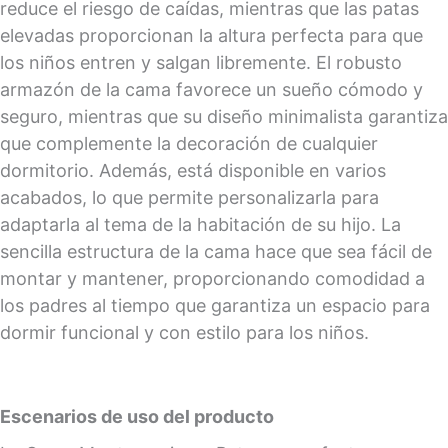
reduce el riesgo de caídas, mientras que las patas
elevadas proporcionan la altura perfecta para que
los niños entren y salgan libremente. El robusto
armazón de la cama favorece un sueño cómodo y
seguro, mientras que su diseño minimalista garantiza
que complemente la decoración de cualquier
dormitorio. Además, está disponible en varios
acabados, lo que permite personalizarla para
adaptarla al tema de la habitación de su hijo. La
sencilla estructura de la cama hace que sea fácil de
montar y mantener, proporcionando comodidad a
los padres al tiempo que garantiza un espacio para
dormir funcional y con estilo para los niños.
Escenarios de uso del producto