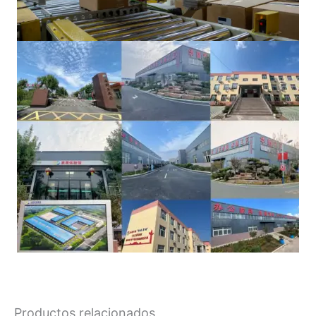
Productos relacionados