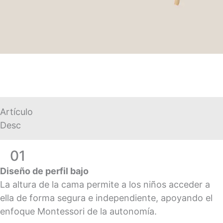
Artículo
Desc
01
Diseño de perfil bajo
La altura de la cama permite a los niños acceder a
ella de forma segura e independiente, apoyando el
enfoque Montessori de la autonomía.