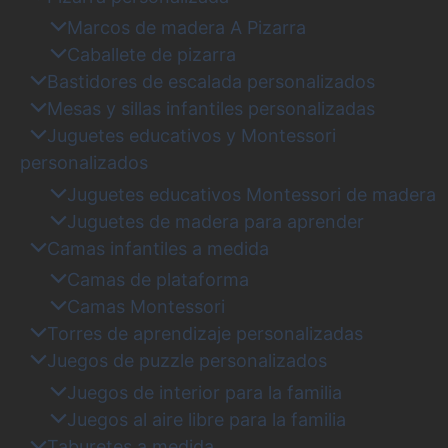
Marcos de madera A Pizarra
Caballete de pizarra
Bastidores de escalada personalizados
Mesas y sillas infantiles personalizadas
Juguetes educativos y Montessori
personalizados
Juguetes educativos Montessori de madera
Juguetes de madera para aprender
Camas infantiles a medida
Camas de plataforma
Camas Montessori
Torres de aprendizaje personalizadas
Juegos de puzzle personalizados
Juegos de interior para la familia
Juegos al aire libre para la familia
Taburetes a medida