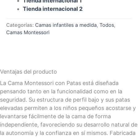
Tienda internacional 1
Tienda internacional 2
Categorías:
Camas infantiles a medida
,
Todos
,
Camas Montessori
Ventajas del producto
La Cama Montessori con Patas está diseñada
pensando tanto en la funcionalidad como en la
seguridad. Su estructura de perfil bajo y sus patas
elevadas permiten a los niños pequeños acostarse y
levantarse fácilmente de la cama de forma
independiente, favoreciendo su desarrollo natural de
la autonomía y la confianza en sí mismos. Fabricada