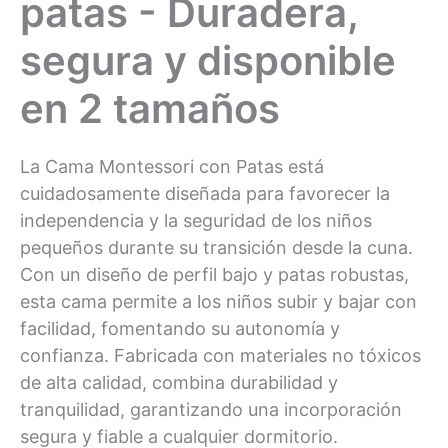
patas - Duradera,
segura y disponible
en 2 tamaños
La Cama Montessori con Patas está
cuidadosamente diseñada para favorecer la
independencia y la seguridad de los niños
pequeños durante su transición desde la cuna.
Con un diseño de perfil bajo y patas robustas,
esta cama permite a los niños subir y bajar con
facilidad, fomentando su autonomía y
confianza. Fabricada con materiales no tóxicos
de alta calidad, combina durabilidad y
tranquilidad, garantizando una incorporación
segura y fiable a cualquier dormitorio.