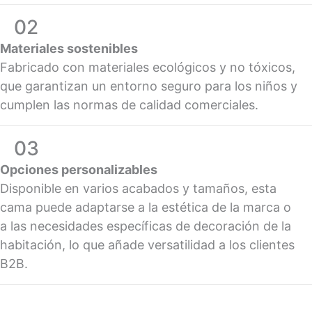
02
Materiales sostenibles
Fabricado con materiales ecológicos y no tóxicos,
que garantizan un entorno seguro para los niños y
cumplen las normas de calidad comerciales.
03
Opciones personalizables
Disponible en varios acabados y tamaños, esta
cama puede adaptarse a la estética de la marca o
a las necesidades específicas de decoración de la
habitación, lo que añade versatilidad a los clientes
B2B.