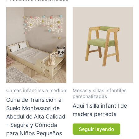
Camas infantiles a medida
Mesas y sillas infantiles
personalizadas
Cuna de Transición al
Aquí 1 silla infantil de
Suelo Montessori de
madera perfecta
Abedul de Alta Calidad
- Segura y Cómoda
Seguir leyendo
para Niños Pequeños