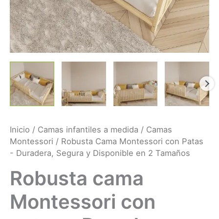
Inicio
/
Camas infantiles a medida
/
Camas
Montessori
/ Robusta Cama Montessori con Patas
- Duradera, Segura y Disponible en 2 Tamaños
Robusta cama
Montessori con