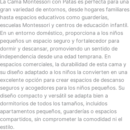
La Cama Montessori con Patas es perfecta para una
gran variedad de entornos, desde hogares familiares
hasta espacios educativos como guarderías,
escuelas Montessori y centros de educación infantil.
En un entorno doméstico, proporciona a los niños
pequeños un espacio seguro y fortalecedor para
dormir y descansar, promoviendo un sentido de
independencia desde una edad temprana. En
espacios comerciales, la durabilidad de esta cama y
su diseño adaptado a los niños la convierten en una
excelente opción para crear espacios de descanso
seguros y acogedores para los niños pequeños. Su
diseño compacto y versátil se adapta bien a
dormitorios de todos los tamaños, incluidos
apartamentos pequeños, guarderías o espacios
compartidos, sin comprometer la comodidad ni el
estilo.