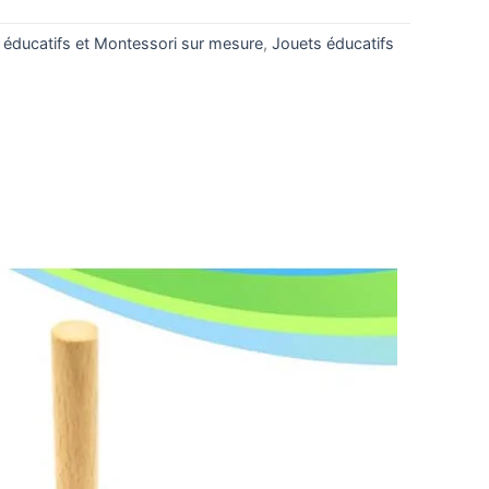
 éducatifs et Montessori sur mesure
,
Jouets éducatifs