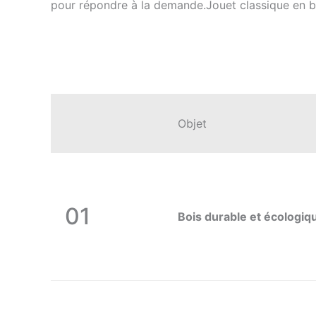
pour répondre à la demande.Jouet classique en b
Objet
01
Bois durable et écologiq