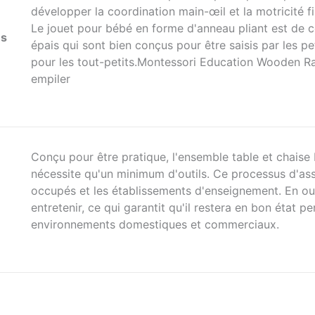
développer la coordination main-œil et la motricité fi
Le jouet pour bébé en forme d'anneau pliant est de c
es
épais qui sont bien conçus pour être saisis par les pe
pour les tout-petits.Montessori Education Wooden R
empiler
Conçu pour être pratique, l'ensemble table et chaise 
nécessite qu'un minimum d'outils. Ce processus d'ass
occupés et les établissements d'enseignement. En outr
entretenir, ce qui garantit qu'il restera en bon état p
environnements domestiques et commerciaux.