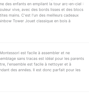
ne des enfants en empilant la tour arc-en-ciel :
ouleur vive, avec des bords lisses et des blocs
tites mains. C'est l'un des meilleurs cadeaux
ainbow Tower Jouet classique en bois à
Montessori est facile à assembler et ne
emblage sans tracas est idéal pour les parents
e, l'ensemble est facile à nettoyer et à
endant des années. Il est donc parfait pour les