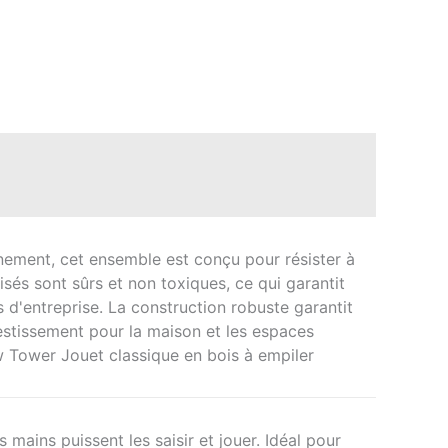
nement, cet ensemble est conçu pour résister à
isés sont sûrs et non toxiques, ce qui garantit
es d'entreprise. La construction robuste garantit
nvestissement pour la maison et les espaces
Tower Jouet classique en bois à empiler
 mains puissent les saisir et jouer. Idéal pour