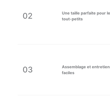
Une taille parfaite pour l
02
tout-petits
Assemblage et entretien
03
faciles