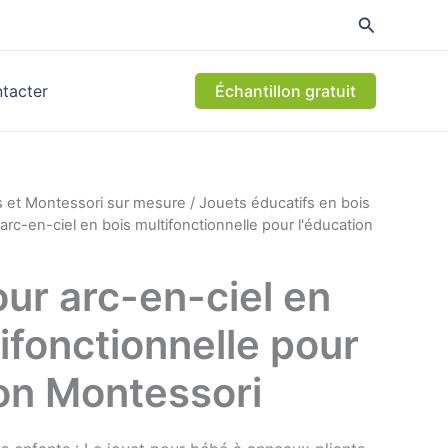
tacter
Échantillon gratuit
s et Montessori sur mesure
/
Jouets éducatifs en bois
arc-en-ciel en bois multifonctionnelle pour l'éducation
ur arc-en-ciel en
ifonctionnelle pour
ion Montessori