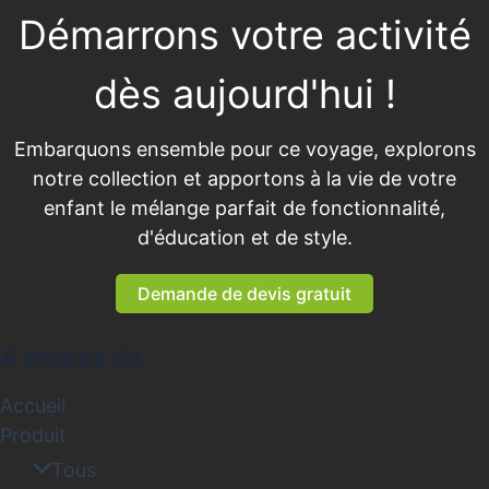
Démarrons votre activité
dès aujourd'hui !
Embarquons ensemble pour ce voyage, explorons
notre collection et apportons à la vie de votre
enfant le mélange parfait de fonctionnalité,
d'éducation et de style.
Demande de devis gratuit
A propos de
Accueil
Produit
Tous