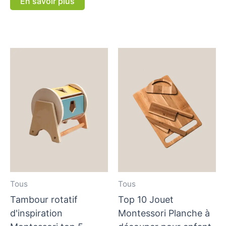
En savoir plus
Tous
Tous
Tambour rotatif
Top 10 Jouet
d'inspiration
Montessori Planche à