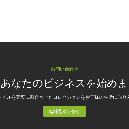
お問い合わせ
らあなたのビジネスを始めま
タイルを完璧に融合させたコレクションをお子様の生活に取り
無料見積り依頼