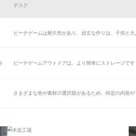
デスク
ビーチゲームは耐久性があり、頑丈な作りは、子供と大
ト
ビーチゲームアウトドアは、より簡単にストレージです
さまざまな色や素材の選択肢があるため、特定の内装や