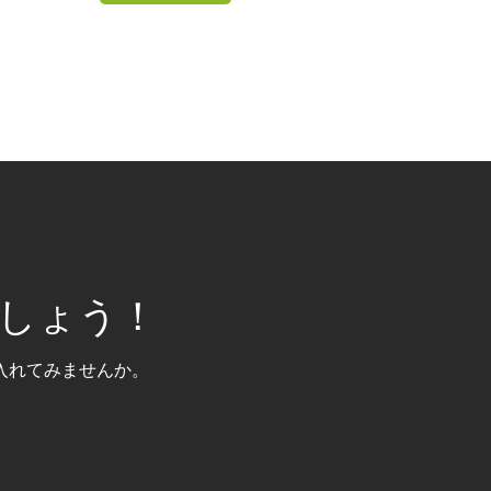
しょう！
入れてみませんか。