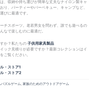
は、収納や持ち運びが簡単な丈夫なナイロン製キャ
おり、パーティーやバーベキュー、キャンプなど、
運びに最適です。
ーチスポーツ。老若男女を問わず、誰でも遊べるの
んなで楽しむのに最適だ。
すか？私たちの
子供用家具製品
イック見積りが必要ですか？最新コレクションはイ
をご覧ください。
ル・ストア1
ル・ストア2
ムパズルゲーム
,
家族のためのアウトドアゲーム