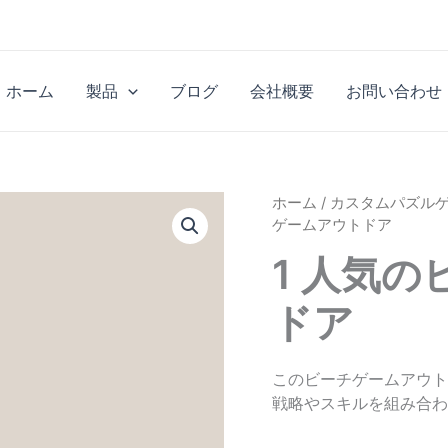
ホーム
製品
ブログ
会社概要
お問い合わせ
ホーム
/
カスタムパズル
ゲームアウトドア
1 人気
ドア
このビーチゲームアウト
戦略やスキルを組み合わ