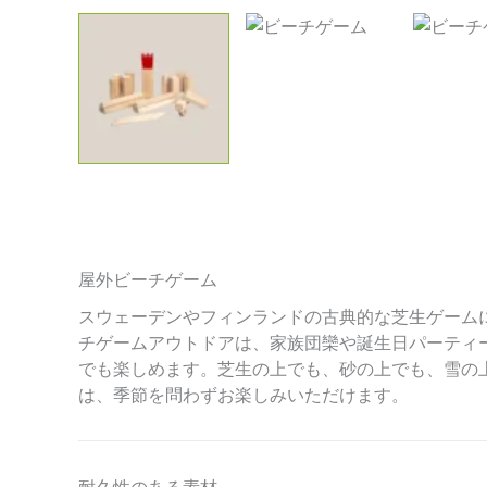
屋外ビーチゲーム
スウェーデンやフィンランドの古典的な芝生ゲーム
チゲームアウトドアは、家族団欒や誕生日パーティ
でも楽しめます。芝生の上でも、砂の上でも、雪の
は、季節を問わずお楽しみいただけます。
耐久性のある素材