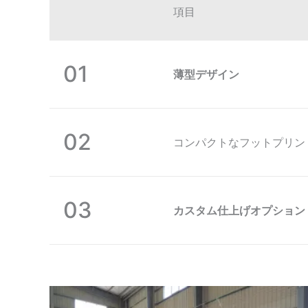
項目
01
薄型デザイン
02
コンパクトなフットプリン
03
カスタム仕上げオプション