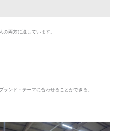
人の両方に適しています。
ブランド・テーマに合わせることができる。