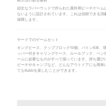
頑丈なラバーウッドで作られた屋外用ビーチゲーム
ないように設計されています。これは信頼できる演
保障します。
ヤードでのゲームセット
キングピース、クッブブロック10個、バトン6本、
ッパー付きキャリングケース、ルールブック、ペン
ームに必要なものがすべて揃っています。持ち運び
ビーチやキャンプなど、どんなアウトドアにも簡単
てもKubbを楽しむことができます。