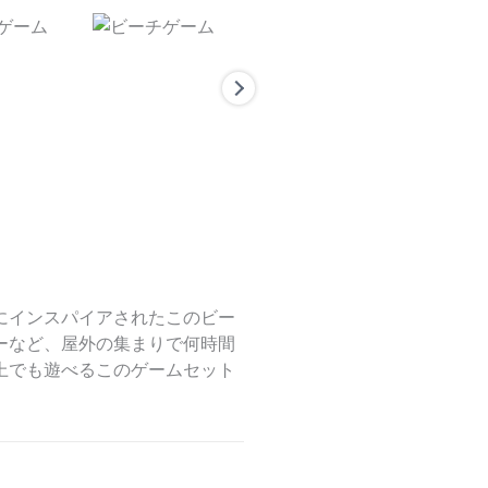
にインスパイアされたこのビー
ーなど、屋外の集まりで何時間
上でも遊べるこのゲームセット