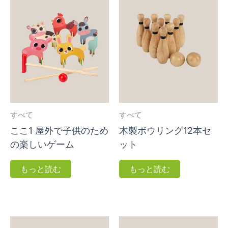
すべて
すべて
ここ1 屋外で子供のため
木製ボウリング12本セ
の楽しいゲーム
ット
もっと読む
もっと読む