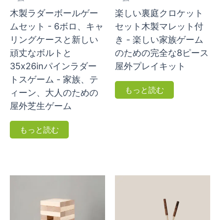
木製ラダーボールゲー
楽しい裏庭クロケット
ムセット - 6ボロ、キャ
セット木製マレット付
リングケースと新しい
き - 楽しい家族ゲーム
頑丈なボルトと
のための完全な8ピース
35x26inパインラダー
屋外プレイキット
トスゲーム - 家族、テ
もっと読む
ィーン、大人のための
屋外芝生ゲーム
もっと読む