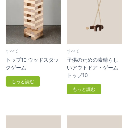
すべて
すべて
トップ10 ウッドスタッ
子供のための素晴らし
クゲーム
いアウトドア・ゲーム
トップ10
もっと読む
もっと読む