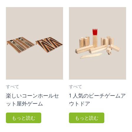
すべて
すべて
楽しいコーンホールセ
1 人気のビーチゲームア
ット屋外ゲーム
ウトドア
もっと読む
もっと読む