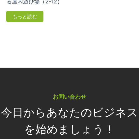
る屋内遊び場（2-12）
もっと読む
お問い合わせ
今日からあなたのビジネス
を始めましょう！