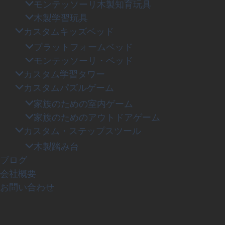
モンテッソーリ木製知育玩具
木製学習玩具
カスタムキッズベッド
プラットフォームベッド
モンテッソーリ・ベッド
カスタム学習タワー
カスタムパズルゲーム
家族のための室内ゲーム
家族のためのアウトドアゲーム
カスタム・ステップスツール
木製踏み台
ブログ
会社概要
お問い合わせ