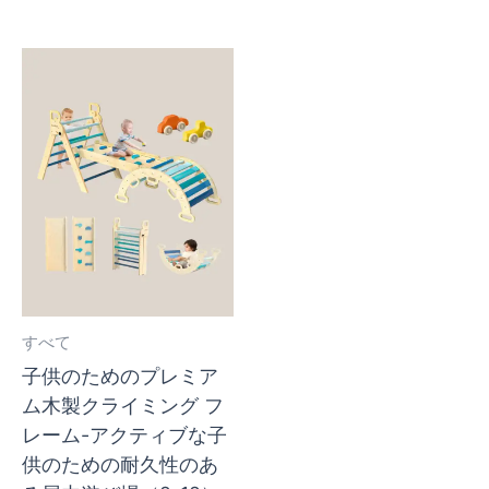
すべて
子供のためのプレミア
ム木製クライミング フ
レーム-アクティブな子
供のための耐久性のあ