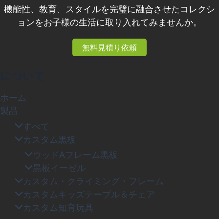
機能性、教育、スタイルを完璧に融合させたコレクシ
ョンをお子様の生活に取り入れてみませんか。
無料見積り依頼
について
ホーム
製品
すべて
カスタム黒板
ウッドAフレーム黒板
黒板イーゼル
カスタム・クライミング・フレーム
カスタムキッズテーブル＆チェア
カスタム知育玩具