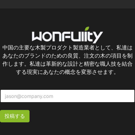
中国の主要な木製プロダクト製造業者として、私達は
あなたのブランドのための良質、注文の木の項目を制
作します。私達は革新的な設計と精密な職人技を結合
する現実にあなたの概念を変形させます。
投稿する