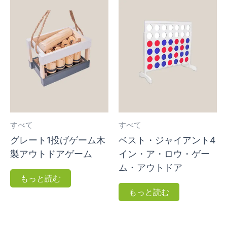
すべて
すべて
グレート1投げゲーム木
ベスト・ジャイアント4
製アウトドアゲーム
イン・ア・ロウ・ゲー
ム・アウトドア
もっと読む
もっと読む