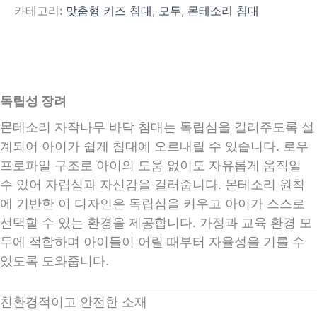
카테고리:
맞춤형 키즈 침대
,
모두
,
몬테소리 침대
독립성 장려
몬테소리 자작나무 바닥 침대는 독립심을 길러주도록 설
계되어 아이가 쉽게 침대에 오르내릴 수 있습니다. 로우
프로파일 구조로 아이의 도움 없이도 자유롭게 움직일
수 있어 자립심과 자신감을 길러줍니다. 몬테소리 원칙
에 기반한 이 디자인은 독립심을 키우고 아이가 스스로
선택할 수 있는 환경을 제공합니다. 가정과 교육 환경 모
두에 적합하며 아이들이 어릴 때부터 자율성을 기를 수
있도록 도와줍니다.
친환경적이고 안전한 소재