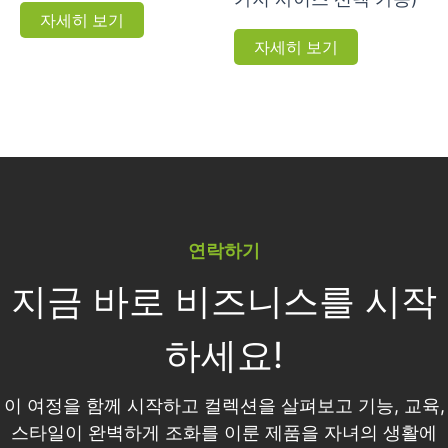
자세히 보기
자세히 보기
연락하기
지금 바로 비즈니스를 시작
하세요!
이 여정을 함께 시작하고 컬렉션을 살펴보고 기능, 교육,
스타일이 완벽하게 조화를 이룬 제품을 자녀의 생활에