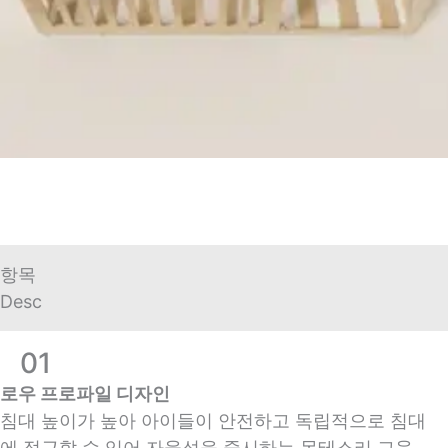
항목
Desc
01
로우 프로파일 디자인
침대 높이가 높아 아이들이 안전하고 독립적으로 침대
에 접근할 수 있어 자율성을 중시하는 몬테소리 교육