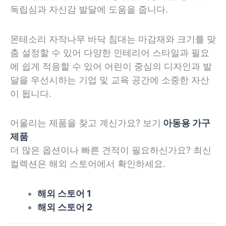
독립심과 자신감 발달에 도움을 줍니다.
몬테소리 자작나무 바닥 침대는 마감재와 크기를 맞
춤 설정할 수 있어 다양한 인테리어 스타일과 필요
에 쉽게 적응할 수 있어 어린이 중심의 디자인과 발
달을 우선시하는 기업 및 교육 공간에 소중한 자산
이 됩니다.
어울리는 제품을 찾고 계신가요? 보기
아동용 가구
제품
더 많은 옵션이나 빠른 견적이 필요하신가요? 최신
컬렉션은 해외 스토어에서 확인하세요.
해외 스토어 1
해외 스토어 2