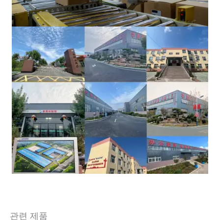
관련 제품