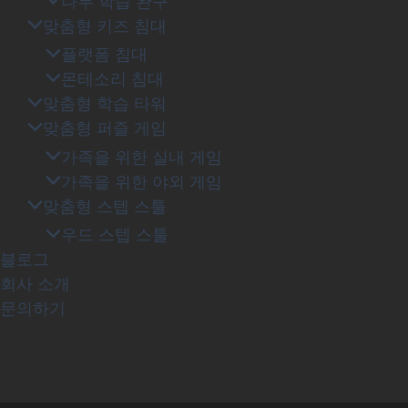
나무 학습 완구
맞춤형 키즈 침대
플랫폼 침대
몬테소리 침대
맞춤형 학습 타워
맞춤형 퍼즐 게임
가족을 위한 실내 게임
가족을 위한 야외 게임
맞춤형 스텝 스툴
우드 스텝 스툴
블로그
회사 소개
문의하기