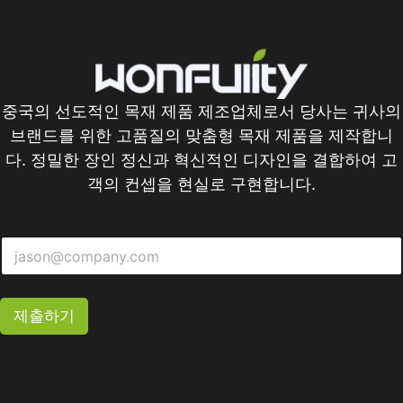
중국의 선도적인 목재 제품 제조업체로서 당사는 귀사의
브랜드를 위한 고품질의 맞춤형 목재 제품을 제작합니
다. 정밀한 장인 정신과 혁신적인 디자인을 결합하여 고
객의 컨셉을 현실로 구현합니다.
제출하기