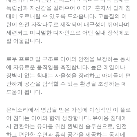
독립심과 자신감을 길러주어 아이가 혼자서 쉽게 침
대에 오르내릴 수 있도록 도와줍니다. 고품질의 어
린이 안전 자작나무로 제작되어 내구성이 뛰어나며
세련되고 미니멀한 디자인으로 어떤 실내 장식에도
잘 어울립니다.
로우 프로파일 구조로 아이의 안전을 보장하는 동시
에 자유로운 움직임을 촉진합니다. 높은 레일이나
장벽이 없는 침대는 자율성을 장려하고 아이들이 편
안하게 공간을 탐색할 수 있는 환경을 조성하는 데
도움이 됩니다.
몬테소리에서 영감을 받은 가정에 이상적인 이 플로
어 침대는 아이와 함께 성장합니다. 유아용 침대에
서 전환하는 유아를 위한 완벽한 솔루션으로, 안전
하고 편안한 수면과 휴식 공간을 제공하는 동시에