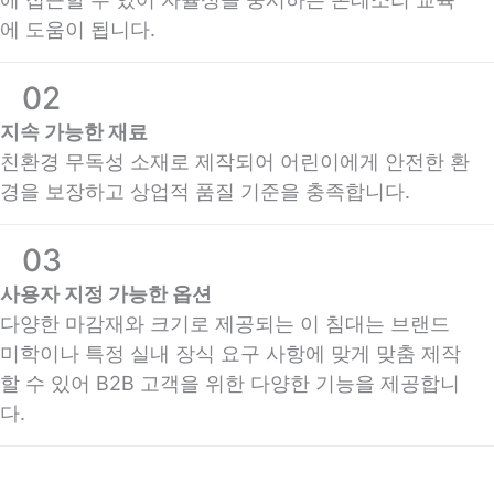
에 도움이 됩니다.
02
지속 가능한 재료
친환경 무독성 소재로 제작되어 어린이에게 안전한 환
경을 보장하고 상업적 품질 기준을 충족합니다.
03
사용자 지정 가능한 옵션
다양한 마감재와 크기로 제공되는 이 침대는 브랜드
미학이나 특정 실내 장식 요구 사항에 맞게 맞춤 제작
할 수 있어 B2B 고객을 위한 다양한 기능을 제공합니
다.