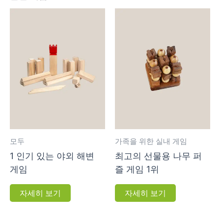
모두
가족을 위한 실내 게임
1 인기 있는 야외 해변
최고의 선물용 나무 퍼
게임
즐 게임 1위
자세히 보기
자세히 보기