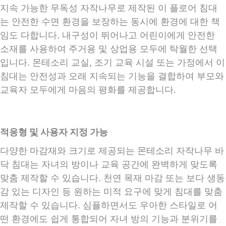
지속 가능한 무독성 자작나무로 제작된 이 플로어 침대
는 안전한 수면 환경을 보장하는 동시에 환경에 대한 책
임도 다합니다. 내구성이 뛰어나고 어린이에게 안전한
소재를 사용하여 주거용 및 상업용 모두에 탁월한 선택
입니다. 몬테소리 교실, 조기 교육 시설 또는 가정에서 이
침대는 안전성과 오래 지속되는 기능을 결합하여 부모와
교육자 모두에게 마음의 평화를 제공합니다.
적응형 및 사용자 지정 가능
다양한 마감재와 크기로 제공되는 몬테소리 자작나무 바
닥 침대는 자녀의 방이나 교육 공간에 완벽하게 맞도록
맞춤 제작할 수 있습니다. 천연 목재 마감 또는 보다 생동
감 있는 디자인 등 원하는 미적 요구에 맞게 침대를 맞춤
제작할 수 있습니다. 심플하면서도 우아한 스타일로 어
떤 환경에도 쉽게 통합되어 자녀 방의 기능과 분위기를