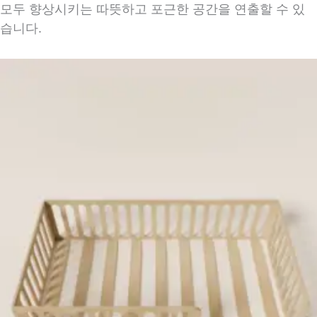
모두 향상시키는 따뜻하고 포근한 공간을 연출할 수 있
습니다.
캡션 없음