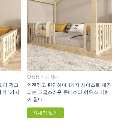
맞춤형 키즈 침대
소리 핑크
안전하고 편안하며 1가지 사이즈로 제공
하며 1가지
되는 고급스러운 몬테소리 하우스 어린
이 침대
자세히 보기