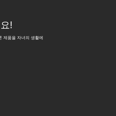
요!
룬 제품을 자녀의 생활에