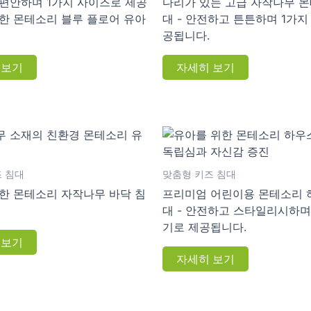
편안하며 1가지 사이즈로 제공
다리가 있는 고급 자작나무 
한 몬테소리 블루 플로어 유아
대 - 안전하고 튼튼하며 1가지
공됩니다.
 보기
자세히 보기
 침대
맞춤형 키즈 침대
한 몬테소리 자작나무 바닥 침
프리미엄 어린이용 몬테소리 
대 - 안전하고 스타일리시하며
기로 제공됩니다.
 보기
자세히 보기