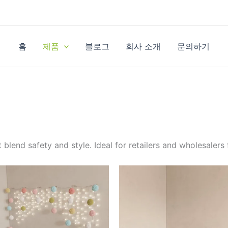
홈
제품
블로그
회사 소개
문의하기
end safety and style. Ideal for retailers and wholesalers f