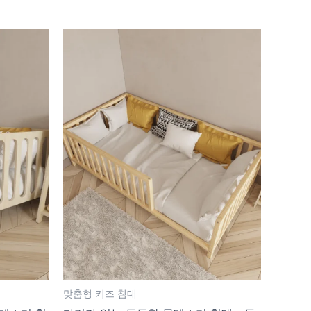
맞춤형 키즈 침대