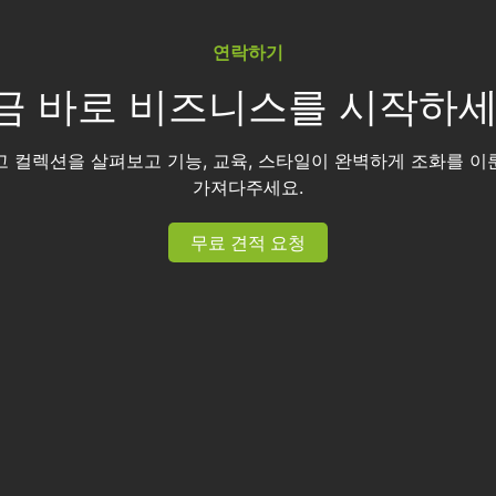
연락하기
금 바로 비즈니스를 시작하세
고 컬렉션을 살펴보고 기능, 교육, 스타일이 완벽하게 조화를 이
가져다주세요.
무료 견적 요청