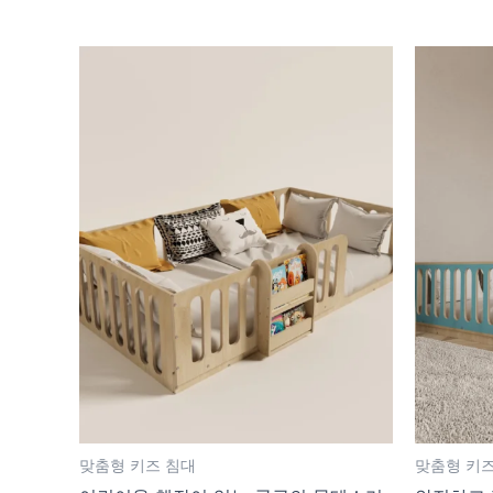
맞춤형 키즈 침대
맞춤형 키즈