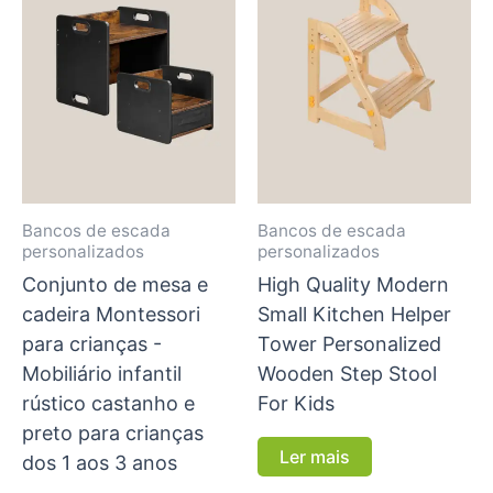
Bancos de escada
Bancos de escada
personalizados
personalizados
Conjunto de mesa e
High Quality Modern
cadeira Montessori
Small Kitchen Helper
para crianças -
Tower Personalized
Mobiliário infantil
Wooden Step Stool
rústico castanho e
For Kids
preto para crianças
Ler mais
dos 1 aos 3 anos