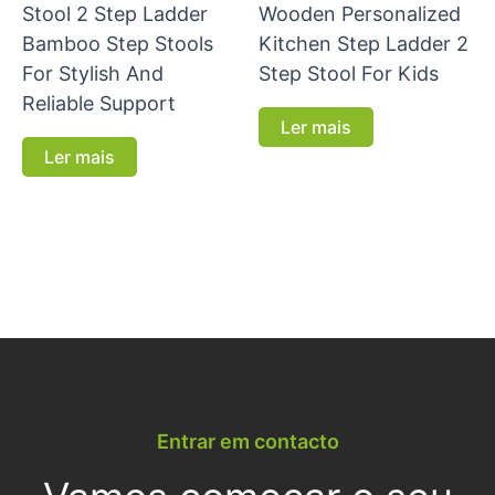
Stool 2 Step Ladder
Wooden Personalized
Bamboo Step Stools
Kitchen Step Ladder 2
For Stylish And
Step Stool For Kids
Reliable Support
Ler mais
Ler mais
Entrar em contacto