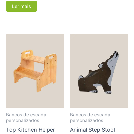
Ler mais
Bancos de escada
Bancos de escada
personalizados
personalizados
Top Kitchen Helper
Animal Step Stool