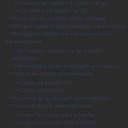
Quadros de madeira A Quadro de giz
Cavalete para quadro de giz
Armações de escalada personalizadas
Mesas e cadeiras personalizadas para crianças
Brinquedos educativos e montessorianos
personalizados
Brinquedos educativos de madeira
Montessori
Brinquedos de aprendizagem em madeira
Camas de criança personalizadas
Camas de plataforma
Camas Montessori
Torres de aprendizagem personalizadas
Jogos de puzzle personalizados
Jogos de interior para a família
Jogos de exterior para a família