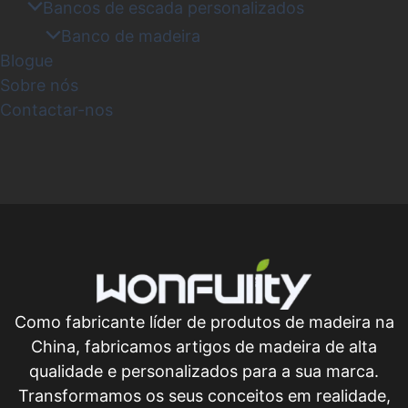
Bancos de escada personalizados
Banco de madeira
Blogue
Sobre nós
Contactar-nos
Como fabricante líder de produtos de madeira na
China, fabricamos artigos de madeira de alta
qualidade e personalizados para a sua marca.
Transformamos os seus conceitos em realidade,