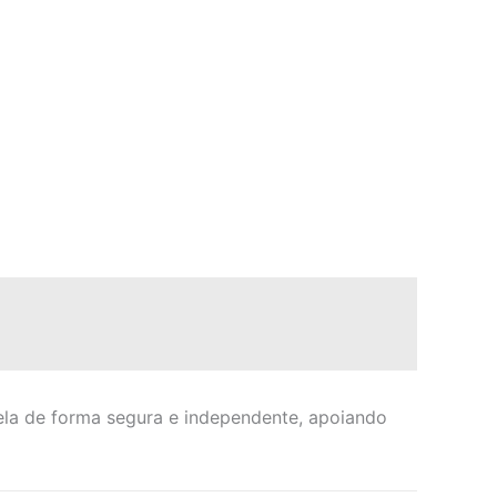
ela de forma segura e independente, apoiando