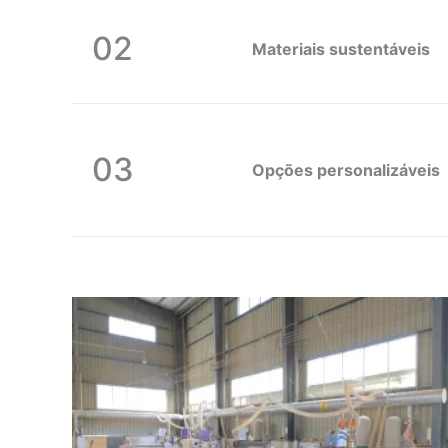
02
Materiais sustentáveis
03
Opções personalizáveis