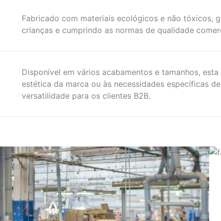
Fabricado com materiais ecológicos e não tóxicos, 
crianças e cumprindo as normas de qualidade comerc
Disponível em vários acabamentos e tamanhos, esta
estética da marca ou às necessidades específicas d
versatilidade para os clientes B2B.