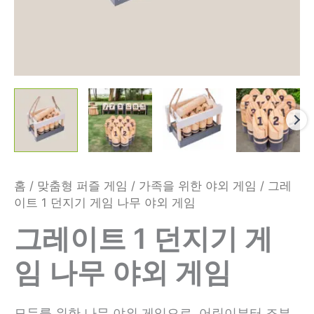
홈
/
맞춤형 퍼즐 게임
/
가족을 위한 야외 게임
/ 그레
이트 1 던지기 게임 나무 야외 게임
그레이트 1 던지기 게
임 나무 야외 게임
모두를 위한 나무 야외 게임으로, 어린이부터 조부