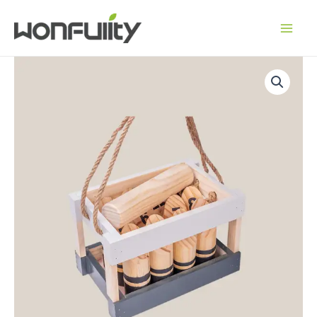
콘
텐
츠
로
건
너
뛰
기