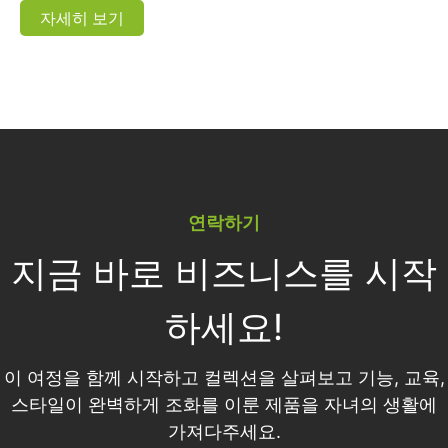
자세히 보기
연락하기
지금 바로 비즈니스를 시작
하세요!
이 여정을 함께 시작하고 컬렉션을 살펴보고 기능, 교육,
스타일이 완벽하게 조화를 이룬 제품을 자녀의 생활에
가져다주세요.