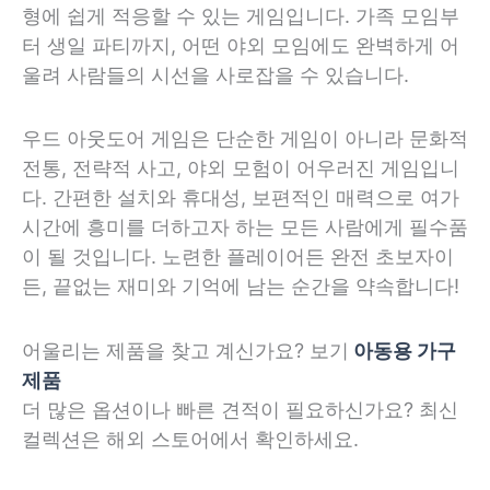
형에 쉽게 적응할 수 있는 게임입니다. 가족 모임부
터 생일 파티까지, 어떤 야외 모임에도 완벽하게 어
울려 사람들의 시선을 사로잡을 수 있습니다.
우드 아웃도어 게임은 단순한 게임이 아니라 문화적
전통, 전략적 사고, 야외 모험이 어우러진 게임입니
다. 간편한 설치와 휴대성, 보편적인 매력으로 여가
시간에 흥미를 더하고자 하는 모든 사람에게 필수품
이 될 것입니다. 노련한 플레이어든 완전 초보자이
든, 끝없는 재미와 기억에 남는 순간을 약속합니다!
어울리는 제품을 찾고 계신가요? 보기
아동용 가구
제품
더 많은 옵션이나 빠른 견적이 필요하신가요? 최신
컬렉션은 해외 스토어에서 확인하세요.