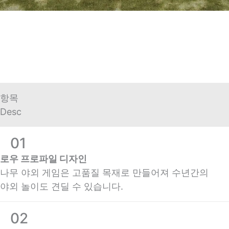
항목
Desc
01
로우 프로파일 디자인
나무 야외 게임은 고품질 목재로 만들어져 수년간의
야외 놀이도 견딜 수 있습니다.
02