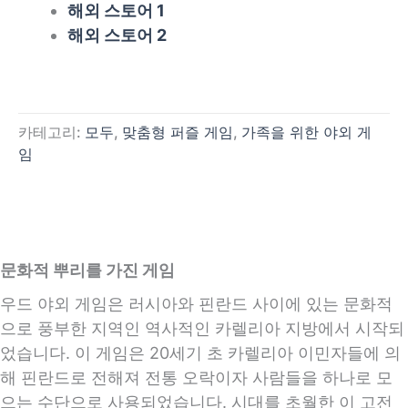
해외 스토어 1
해외 스토어 2
카테고리:
모두
,
맞춤형 퍼즐 게임
,
가족을 위한 야외 게
임
문화적 뿌리를 가진 게임
우드 야외 게임은 러시아와 핀란드 사이에 있는 문화적
으로 풍부한 지역인 역사적인 카렐리아 지방에서 시작되
었습니다. 이 게임은 20세기 초 카렐리아 이민자들에 의
해 핀란드로 전해져 전통 오락이자 사람들을 하나로 모
으는 수단으로 사용되었습니다. 시대를 초월한 이 고전