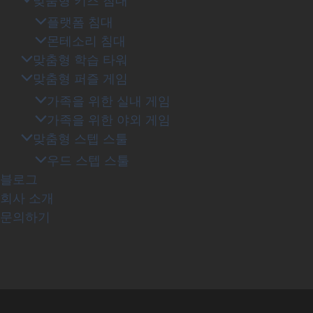
맞춤형 키즈 침대
플랫폼 침대
몬테소리 침대
맞춤형 학습 타워
맞춤형 퍼즐 게임
가족을 위한 실내 게임
가족을 위한 야외 게임
맞춤형 스텝 스툴
우드 스텝 스툴
블로그
회사 소개
문의하기