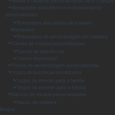
Mesas e cadeiras personalizadas para crianças
Brinquedos educativos e montessorianos
personalizados
Brinquedos educativos de madeira
Montessori
Brinquedos de aprendizagem em madeira
Camas de criança personalizadas
Camas de plataforma
Camas Montessori
Torres de aprendizagem personalizadas
Jogos de puzzle personalizados
Jogos de interior para a família
Jogos de exterior para a família
Bancos de escada personalizados
Banco de madeira
Blogue