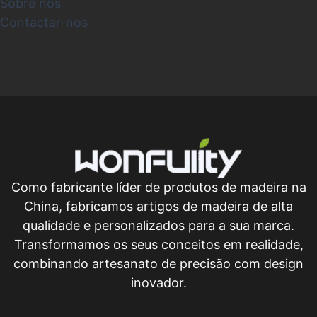
Sobre nós
Contactar-nos
Como fabricante líder de produtos de madeira na
China, fabricamos artigos de madeira de alta
qualidade e personalizados para a sua marca.
Transformamos os seus conceitos em realidade,
combinando artesanato de precisão com design
inovador.