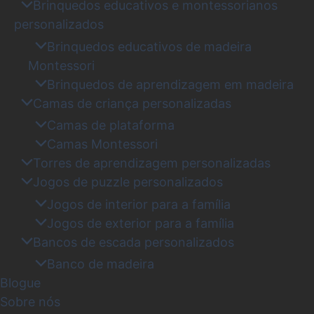
Brinquedos educativos e montessorianos
personalizados
Brinquedos educativos de madeira
Montessori
Brinquedos de aprendizagem em madeira
Camas de criança personalizadas
Camas de plataforma
Camas Montessori
Torres de aprendizagem personalizadas
Jogos de puzzle personalizados
Jogos de interior para a família
Jogos de exterior para a família
Bancos de escada personalizados
Banco de madeira
Blogue
Sobre nós