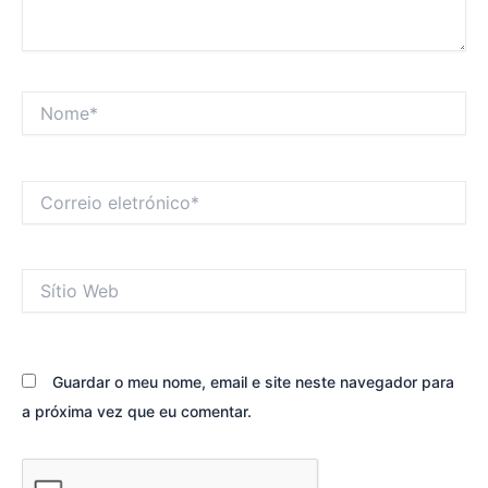
Nome*
Correio
eletrónico*
Sítio
Web
Guardar o meu nome, email e site neste navegador para
a próxima vez que eu comentar.