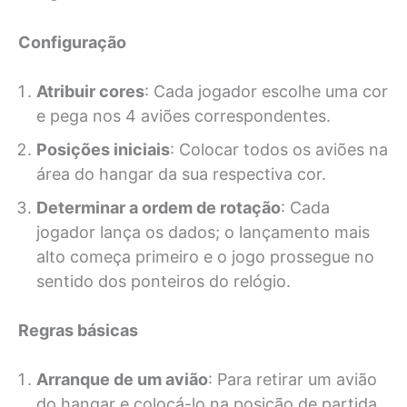
Configuração
Atribuir cores
: Cada jogador escolhe uma cor
e pega nos 4 aviões correspondentes.
Posições iniciais
: Colocar todos os aviões na
área do hangar da sua respectiva cor.
Determinar a ordem de rotação
: Cada
jogador lança os dados; o lançamento mais
alto começa primeiro e o jogo prossegue no
sentido dos ponteiros do relógio.
Regras básicas
Arranque de um avião
: Para retirar um avião
do hangar e colocá-lo na posição de partida,