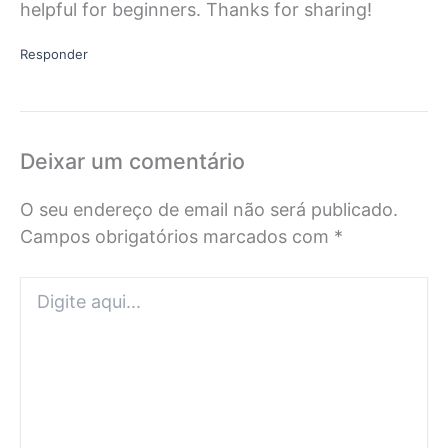
helpful for beginners. Thanks for sharing!
Responder
Deixar um comentário
O seu endereço de email não será publicado.
Campos obrigatórios marcados com
*
Digite
aqui...