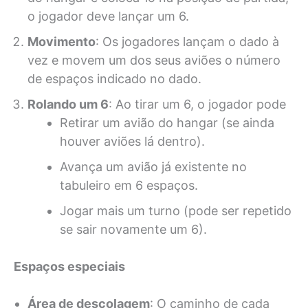
o jogador deve lançar um 6.
Movimento
: Os jogadores lançam o dado à
vez e movem um dos seus aviões o número
de espaços indicado no dado.
Rolando um 6
: Ao tirar um 6, o jogador pode
Retirar um avião do hangar (se ainda
houver aviões lá dentro).
Avança um avião já existente no
tabuleiro em 6 espaços.
Jogar mais um turno (pode ser repetido
se sair novamente um 6).
Espaços especiais
Área de descolagem
: O caminho de cada