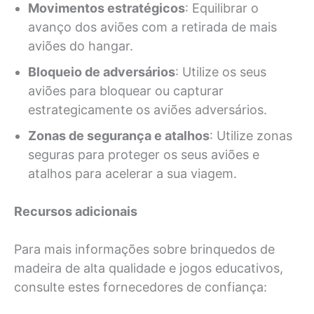
Movimentos estratégicos
: Equilibrar o
avanço dos aviões com a retirada de mais
aviões do hangar.
Bloqueio de adversários
: Utilize os seus
aviões para bloquear ou capturar
estrategicamente os aviões adversários.
Zonas de segurança e atalhos
: Utilize zonas
seguras para proteger os seus aviões e
atalhos para acelerar a sua viagem.
Recursos adicionais
Para mais informações sobre brinquedos de
madeira de alta qualidade e jogos educativos,
consulte estes fornecedores de confiança: