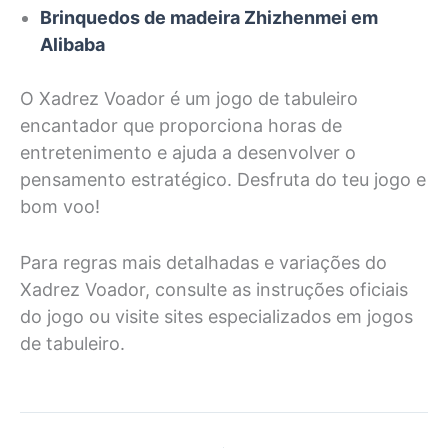
Brinquedos de madeira Zhizhenmei em
Alibaba
O Xadrez Voador é um jogo de tabuleiro
encantador que proporciona horas de
entretenimento e ajuda a desenvolver o
pensamento estratégico. Desfruta do teu jogo e
bom voo!
Para regras mais detalhadas e variações do
Xadrez Voador, consulte as instruções oficiais
do jogo ou visite sites especializados em jogos
de tabuleiro.