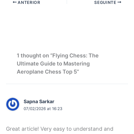
ANTERIOR
SEGUINTE
1 thought on “Flying Chess: The
Ultimate Guide to Mastering
Aeroplane Chess Top 5”
Sapna Sarkar
07/02/2026 at 16:23
Great article! Very easy to understand and