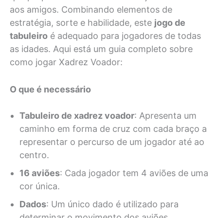
aos amigos. Combinando elementos de
estratégia, sorte e habilidade, este
jogo de
tabuleiro
é adequado para jogadores de todas
as idades. Aqui está um guia completo sobre
como jogar Xadrez Voador:
O que é necessário
Tabuleiro de xadrez voador
: Apresenta um
caminho em forma de cruz com cada braço a
representar o percurso de um jogador até ao
centro.
16 aviões
: Cada jogador tem 4 aviões de uma
cor única.
Dados
: Um único dado é utilizado para
determinar o movimento dos aviões.