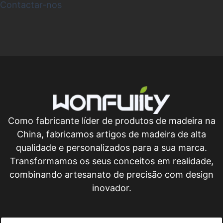
Contactar-nos
Como fabricante líder de produtos de madeira na
China, fabricamos artigos de madeira de alta
qualidade e personalizados para a sua marca.
Transformamos os seus conceitos em realidade,
combinando artesanato de precisão com design
inovador.