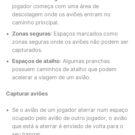
jogador começa com uma área de
descolagem onde os aviões entram no
caminho principal.
Zonas seguras
: Espaços marcados como
zonas seguras onde os aviões não podem ser
capturados.
Espaços de atalho
: Algumas pranchas
possuem caminhos de atalho que podem
acelerar a viagem de um avião.
Capturar aviões
Se o avião de um jogador aterrar num espaço
ocupado pelo avião de outro jogador, o avião
que está a aterrar é enviado de volta para o
seu hangar.