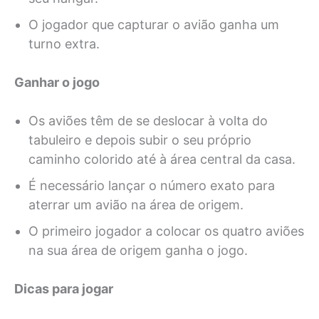
O jogador que capturar o avião ganha um
turno extra.
Ganhar o jogo
Os aviões têm de se deslocar à volta do
tabuleiro e depois subir o seu próprio
caminho colorido até à área central da casa.
É necessário lançar o número exato para
aterrar um avião na área de origem.
O primeiro jogador a colocar os quatro aviões
na sua área de origem ganha o jogo.
Dicas para jogar