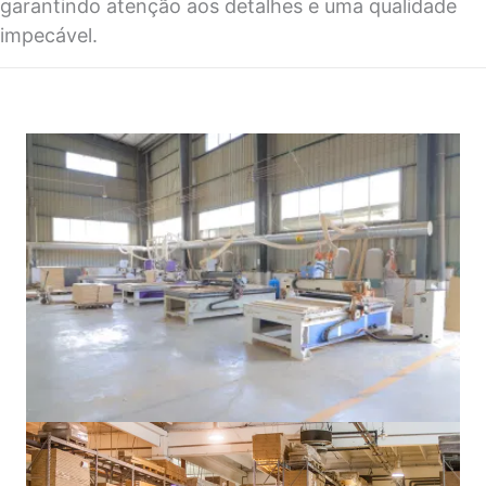
garantindo atenção aos detalhes e uma qualidade
impecável.