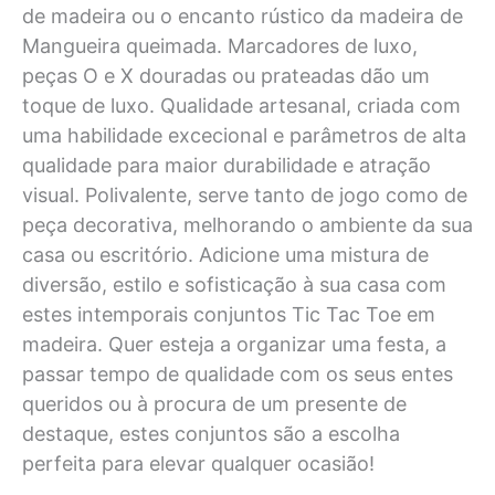
de madeira ou o encanto rústico da madeira de
Mangueira queimada. Marcadores de luxo,
peças O e X douradas ou prateadas dão um
toque de luxo. Qualidade artesanal, criada com
uma habilidade excecional e parâmetros de alta
qualidade para maior durabilidade e atração
visual. Polivalente, serve tanto de jogo como de
peça decorativa, melhorando o ambiente da sua
casa ou escritório. Adicione uma mistura de
diversão, estilo e sofisticação à sua casa com
estes intemporais conjuntos Tic Tac Toe em
madeira. Quer esteja a organizar uma festa, a
passar tempo de qualidade com os seus entes
queridos ou à procura de um presente de
destaque, estes conjuntos são a escolha
perfeita para elevar qualquer ocasião!