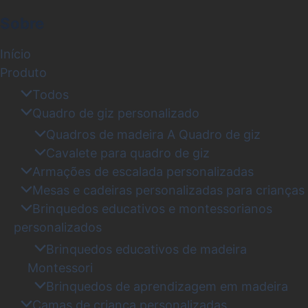
Sobre
Início
Produto
Todos
Quadro de giz personalizado
Quadros de madeira A Quadro de giz
Cavalete para quadro de giz
Armações de escalada personalizadas
Mesas e cadeiras personalizadas para crianças
Brinquedos educativos e montessorianos
personalizados
Brinquedos educativos de madeira
Montessori
Brinquedos de aprendizagem em madeira
Camas de criança personalizadas