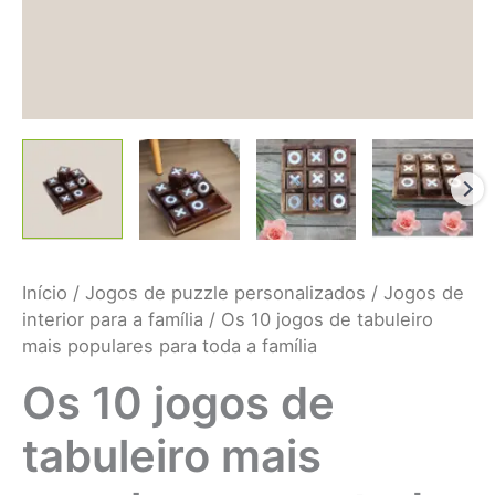
Início
/
Jogos de puzzle personalizados
/
Jogos de
interior para a família
/ Os 10 jogos de tabuleiro
mais populares para toda a família
Os 10 jogos de
tabuleiro mais