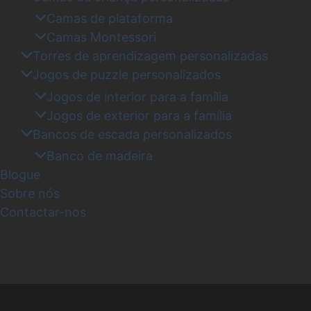
Camas de plataforma
Camas Montessori
Torres de aprendizagem personalizadas
Jogos de puzzle personalizados
Jogos de interior para a família
Jogos de exterior para a família
Bancos de escada personalizados
Banco de madeira
Blogue
Sobre nós
Contactar-nos