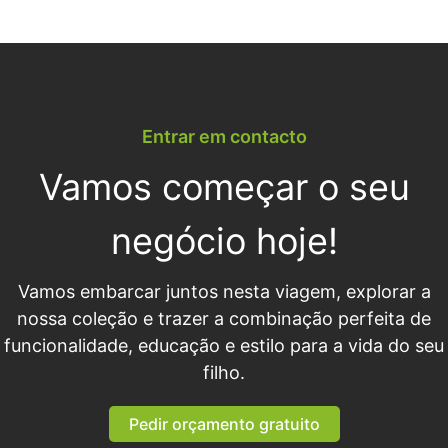
Entrar em contacto
Vamos começar o seu
negócio hoje!
Vamos embarcar juntos nesta viagem, explorar a
nossa coleção e trazer a combinação perfeita de
funcionalidade, educação e estilo para a vida do seu
filho.
Pedir orçamento gratuito