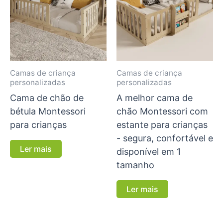
Camas de criança
Camas de criança
personalizadas
personalizadas
Cama de chão de
A melhor cama de
bétula Montessori
chão Montessori com
para crianças
estante para crianças
- segura, confortável e
Ler mais
disponível em 1
tamanho
Ler mais