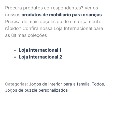
Procura produtos correspondentes? Ver os
nossos
produtos de mobiliário para crianças
Precisa de mais opções ou de um orçamento
rápido? Confira nossa Loja Internacional para
as últimas coleções：
Loja Internacional 1
Loja Internacional 2
Categorias:
Jogos de interior para a família
,
Todos
,
Jogos de puzzle personalizados