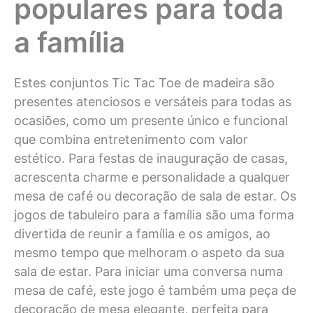
populares para toda
a família
Estes conjuntos Tic Tac Toe de madeira são
presentes atenciosos e versáteis para todas as
ocasiões, como um presente único e funcional
que combina entretenimento com valor
estético. Para festas de inauguração de casas,
acrescenta charme e personalidade a qualquer
mesa de café ou decoração de sala de estar. Os
jogos de tabuleiro para a família são uma forma
divertida de reunir a família e os amigos, ao
mesmo tempo que melhoram o aspeto da sua
sala de estar. Para iniciar uma conversa numa
mesa de café, este jogo é também uma peça de
decoração de mesa elegante, perfeita para