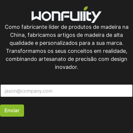
Como fabricante líder de produtos de madeira na
China, fabricamos artigos de madeira de alta
qualidade e personalizados para a sua marca.
Transformamos os seus conceitos em realidade,
combinando artesanato de precisão com design
inovador.
Enviar