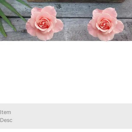
Item
Desc