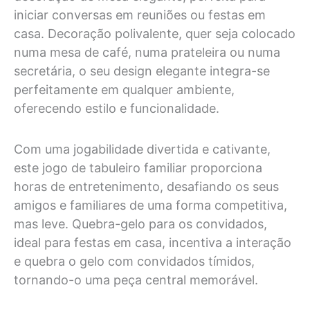
iniciar conversas em reuniões ou festas em
casa. Decoração polivalente, quer seja colocado
numa mesa de café, numa prateleira ou numa
secretária, o seu design elegante integra-se
perfeitamente em qualquer ambiente,
oferecendo estilo e funcionalidade.
Com uma jogabilidade divertida e cativante,
este jogo de tabuleiro familiar proporciona
horas de entretenimento, desafiando os seus
amigos e familiares de uma forma competitiva,
mas leve. Quebra-gelo para os convidados,
ideal para festas em casa, incentiva a interação
e quebra o gelo com convidados tímidos,
tornando-o uma peça central memorável.