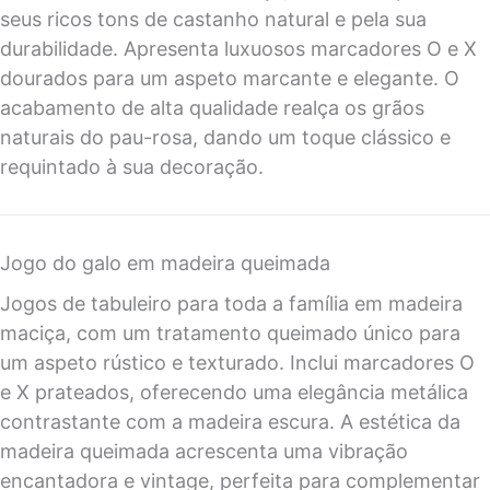
seus ricos tons de castanho natural e pela sua
durabilidade. Apresenta luxuosos marcadores O e X
dourados para um aspeto marcante e elegante. O
acabamento de alta qualidade realça os grãos
naturais do pau-rosa, dando um toque clássico e
requintado à sua decoração.
Jogo do galo em madeira queimada
Jogos de tabuleiro para toda a família em madeira
maciça, com um tratamento queimado único para
um aspeto rústico e texturado. Inclui marcadores O
e X prateados, oferecendo uma elegância metálica
contrastante com a madeira escura. A estética da
madeira queimada acrescenta uma vibração
encantadora e vintage, perfeita para complementar