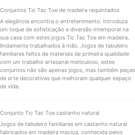
Conjuntos Tic Tac Toe de madeira requintados
A elegância encontra o entretenimento. Introduza
um toque de sofisticação e diversão intemporal na
sua casa com estes jogos Tic Tac Toe em madeira,
lindamente trabalhados à mão. Jogos de tabuleiro
familiares feitos de materiais de primeira qualidade
com um trabalho artesanal meticuloso, estes
conjuntos não são apenas jogos, mas também peças
de arte decorativas que melhoram qualquer espaço
de vida.
Conjunto Tic Tac Toe castanho natural
Jogos de tabuleiro familiares em castanho natural
fabricados em madeira maciça, conhecida pelos