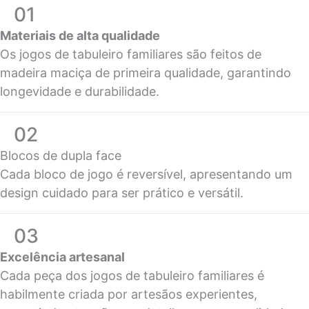
01
Materiais de alta qualidade
Os jogos de tabuleiro familiares são feitos de
madeira maciça de primeira qualidade, garantindo
longevidade e durabilidade.
02
Blocos de dupla face
Cada bloco de jogo é reversível, apresentando um
design cuidado para ser prático e versátil.
03
Excelência artesanal
Cada peça dos jogos de tabuleiro familiares é
habilmente criada por artesãos experientes,