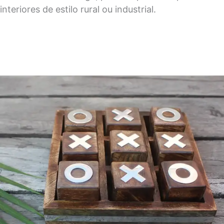
interiores de estilo rural ou industrial.