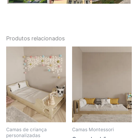
Produtos relacionados
Camas de criança
Camas Montessori
personalizadas